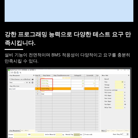
강한 프로그래밍 능력으로 다양한 테스트 요구 만
족시킵니다.
설비 기능이 전면적이며 BMS 적응성이 다양적이고 요구를
충
분히
만족시킬 수 있다.