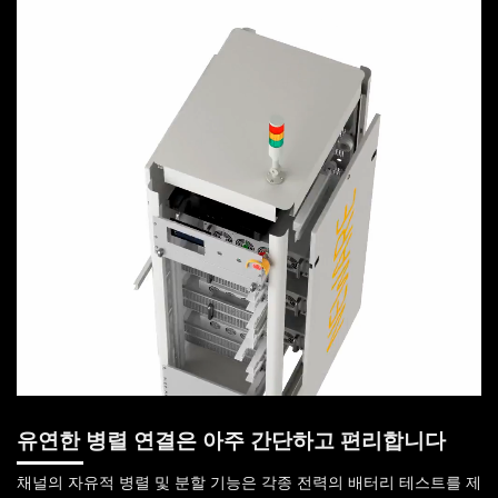
유연한 병렬 연결은 아주 간단하고 편리합니다
채널의 자유적 병렬 및 분할 기능은 각종 전력의 배터리 테스트를 제