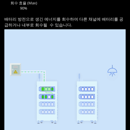
회수 효율 (Max)
90%
배터리 방전으로 생긴 에너지를 회수하여 다른 채널에 배터리를 공
급하거나 내부로 회수될 수 있습니다.