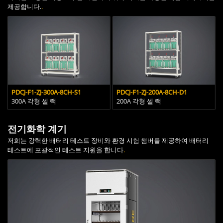
제공합니다.
.
PDCJ-F1-ZJ-300A-8CH-S1
PDCJ-F1-ZJ-200A-8CH-D1
300A 각형 셀 랙
200A 각형 셀 랙
전기화학 계기
저희는 강력한 배터리 테스트 장비와 환경 시험 챔버를 제공하여 배터리
테스트에 포괄적인 테스트 지원을 합니다
.