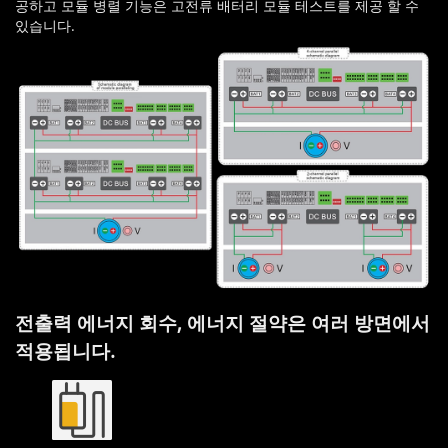
공하고 모듈 병렬 기능은 고전류 배터리 모듈 테스트를 제공 할 수
있습니다.
전출력 에너지 회수, 에너지 절약은 여러 방면에서
적용됩니다.