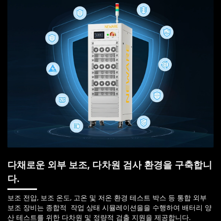
다채로운 외부 보조, 다차원 검사 환경을 구축합니
다.
보조 전압, 보조 온도, 고온 및 저온 환경 테스트 박스 등 통합 외부
보조 장비는 종합적 작업 상태 시뮬레이션을을 수행하여 배터리 양
산 테스트를 위한 다차원 및 정량적 검출 지원을 제공합니다.