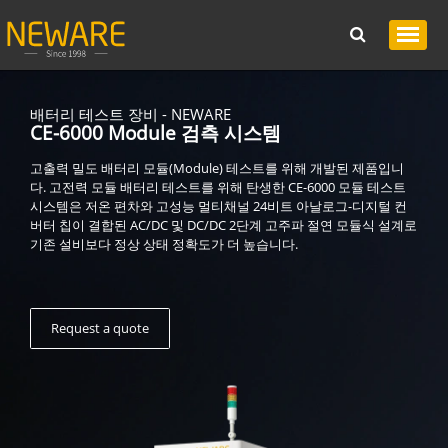
배터리 테스트 장비 - NEWARE
CE-6000 Module 검측 시스템
고출력 밀도 배터리 모듈(Module) 테스트를 위해 개발된 제품입니
다. 고전력 모듈 배터리 테스트를 위해 탄생한 CE-6000 모듈 테스트
시스템은 저온 편차와 고성능 멀티채널 24비트 아날로그-디지털 컨
버터 칩이 결합된 AC/DC 및 DC/DC 2단계 고주파 절연 모듈식 설계로
기존 설비보다 정상 상태 정확도가 더 높습니다.
Request a quote