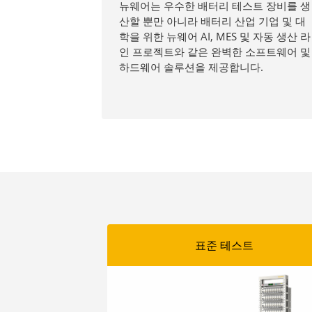
뉴웨어는 우수한 배터리 테스트 장비를 생
산할 뿐만 아니라 배터리 산업 기업 및 대
학을 위한 뉴웨어 AI, MES 및 자동 생산 라
인 프로젝트와 같은 완벽한 소프트웨어 및
하드웨어 솔루션을 제공합니다.
표준 테스트