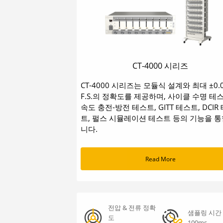
CT-4000 시리즈
CT-4000 시리즈는 모듈식 설계와 최대 ±0.
F.S.의 정확도를 제공하며, 사이클 수명 테스
속도 충전-방전 테스트, GITT 테스트, DCIR
트, 펄스 시뮬레이션 테스트 등의 기능을 
니다.
Read More
전압 & 전류 정확
샘플링 시간
도
100ms