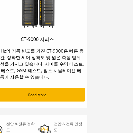
CT-9000 시리즈
0Hz의 기록 빈도를 가진 CT-9000은 빠른 응
간, 정확한 제어 정확도 및 넓은 측정 범위
특성을 가지고 있습니다. 사이클 수명 테스트,
R 테스트, GSM 테스트, 펄스 시뮬레이션 테
 등에 사용할 수 있습니다.
Read More
동가려
전압 & 전류 정확
전압 & 전류 안정
도
도