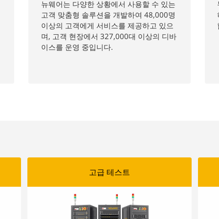
뉴웨어는 다양한 상황에서 사용할 수 있는
고객 맞춤형 솔루션을 개발하여 48,000명
이상의 고객에게 서비스를 제공하고 있으
며, 고객 현장에서 327,000대 이상의 디바
이스를 운영 중입니다.
고급 테스트