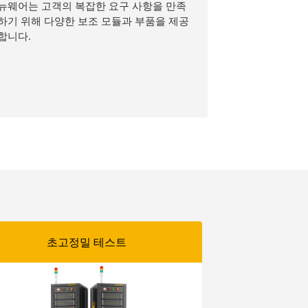
뉴웨어는 고객의 복잡한 요구 사항을 만족
하기 위해 다양한 보조 모듈과 부품을 제공
합니다.
초고정밀 테스트