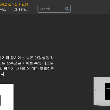
스마트 실험실 시스템
비스
회사 정보
및 기타 장치에는 높은 안정성을 갖
스트 솔루션은 사이클 수명 테스트
 및 파우치 배터리에 대한 포괄적인
다.