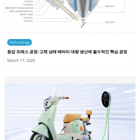
Technology
등압 프레스 공정: 고체 상태 배터리 대량 생산에 필수적인 핵심 공정
March 17, 2026