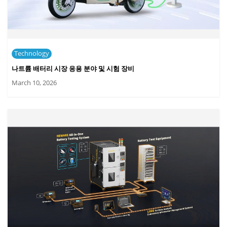
Technology
나트륨 배터리 시장 응용 분야 및 시험 장비
March 10, 2026