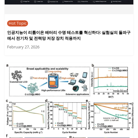
Hot Topic
인공지능이 리튬이온 배터리 수명 테스트를 혁신하다: 실험실의 돌파구
에서 전기차 및 전력망 저장 장치 적용까지
February 27, 2026