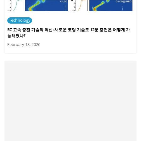
Technology
5C 고속 충전 기술의 혁신: 새로운 코팅 기술로 12분 충전은 어떻게 가
능해졌나?
February 13, 2026