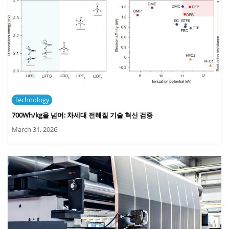
Technology
700Wh/kg을 넘어: 차세대 전해질 기술 혁신 검증
March 31, 2026