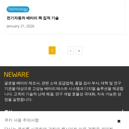
Technology
전기자동차 배터리 팩 집적 기술
January 21, 2026
1
글로벌 배터리 제조사, 관련 소재 공급업체, 품질 검사 부서, 대학 및 연구
기관을 대상으로 고성능 배터리 테스트 시스템과 디지털 솔루션을 제공합
니다. 고객의 기술적 난제 해결, 연구 개발 효율성 극대화, 지속 가능한 성
장을 실현합니다.
회사
쿠키 사용 주의사항
지원
당사는 쿠키를 사용하여 귀하의 웹사이트 이용 경험을 개인화