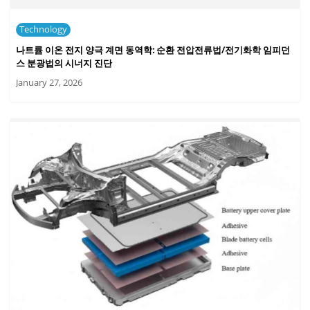
Technology
나트륨 이온 전지 양극 계면 동역학: 순환 전압전류법/전기화학 임피던
스 분광법의 시너지 진단
January 27, 2026