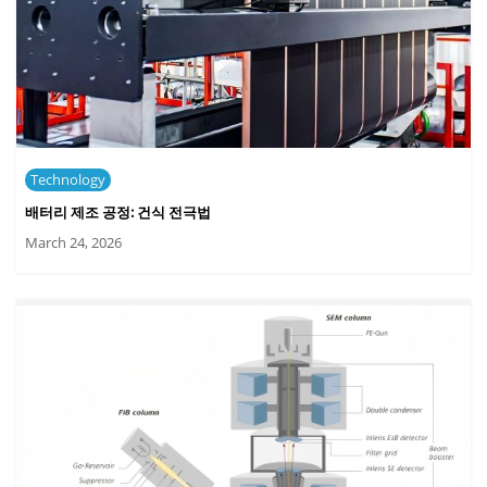
Technology
배터리 제조 공정: 건식 전극법
March 24, 2026