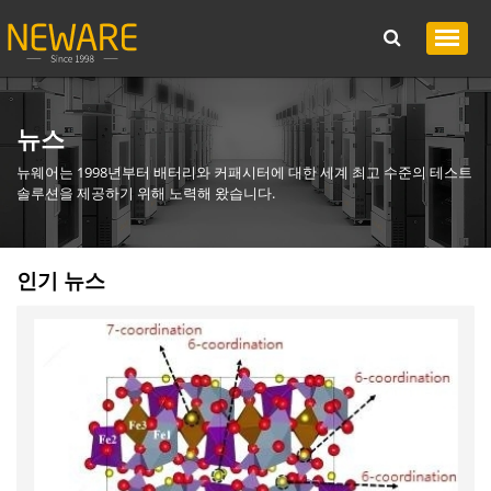
뉴스
뉴웨어는 1998년부터 배터리와 커패시터에 대한 세계 최고 수준의 테스트
솔루션을 제공하기 위해 노력해 왔습니다.
인기 뉴스