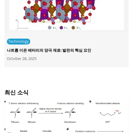
Technology
나트륨 이온 배터리의 양극 재료: 발전의 핵심 요인
October 28, 2025
최신 소식