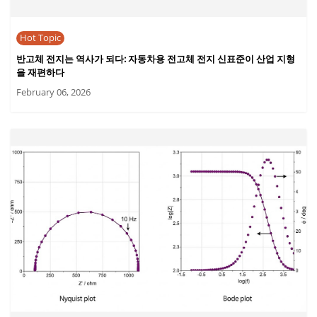
Hot Topic
반고체 전지는 역사가 되다: 자동차용 전고체 전지 신표준이 산업 지형
을 재편하다
February 06, 2026