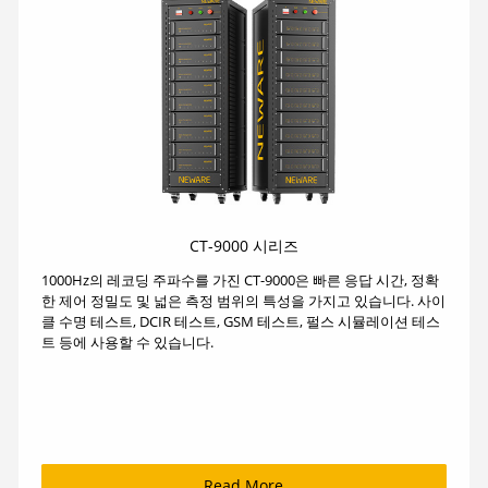
CT-9000 시리즈
1000Hz의 레코딩 주파수를 가진 CT-9000은 빠른 응답 시간, 정확
한 제어 정밀도 및 넓은 측정 범위의 특성을 가지고 있습니다. 사이
클 수명 테스트, DCIR 테스트, GSM 테스트, 펄스 시뮬레이션 테스
트 등에 사용할 수 있습니다.
Read More