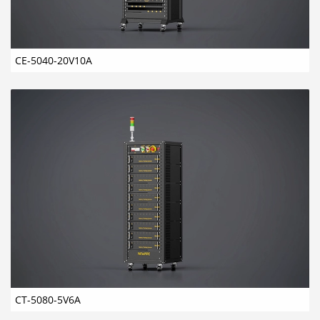
CE-5040-20V10A
CT-5080-5V6A