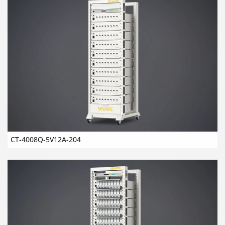
CT-4008Q-5V12A-204