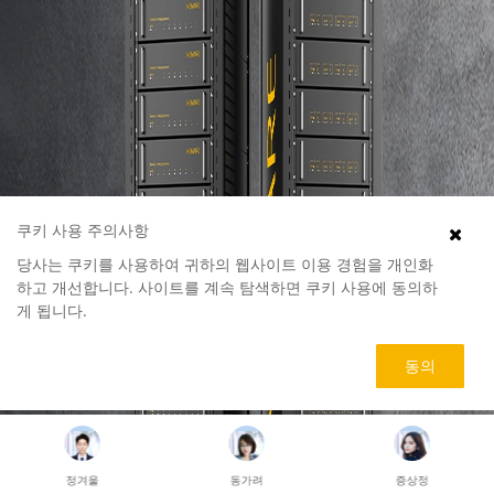
쿠키 사용 주의사항
당사는 쿠키를 사용하여 귀하의 웹사이트 이용 경험을 개인화
하고 개선합니다. 사이트를 계속 탐색하면 쿠키 사용에 동의하
게 됩니다.
동의
동가려
증상정
왕우미