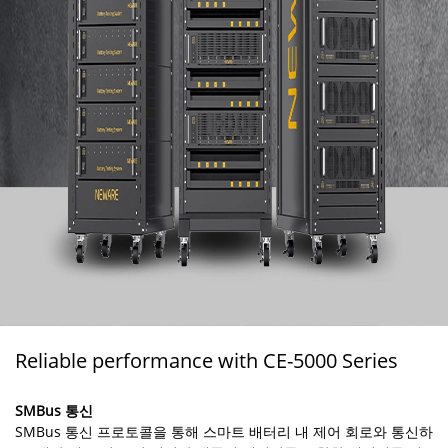
Reliable performance with CE-5000 Series
SMBus 통신
SMBus 통신 프로토콜을 통해 스마트 배터리 내 제어 회로와 통신하