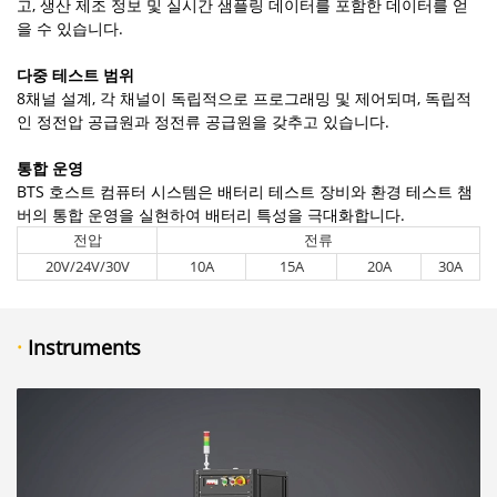
고, 생산 제조 정보 및 실시간 샘플링 데이터를 포함한 데이터를 얻
을 수 있습니다.
다중 테스트 범위
8채널 설계, 각 채널이 독립적으로 프로그래밍 및 제어되며, 독립적
인 정전압 공급원과 정전류 공급원을 갖추고 있습니다.
통합 운영
BTS 호스트 컴퓨터 시스템은 배터리 테스트 장비와 환경 테스트 챔
버의 통합 운영을 실현하여 배터리 특성을 극대화합니다.
전압
전류
20V/24V/30V
10A
15A
20A
30A
·
Instruments