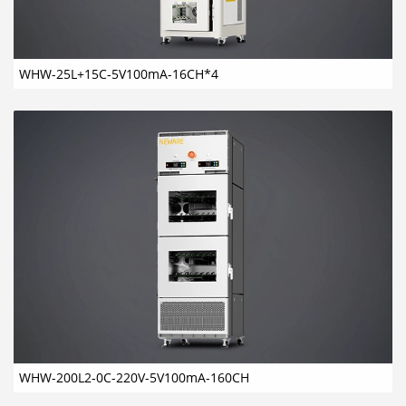
WHW-25L+15C-5V100mA-16CH*4
WHW-200L2-0C-220V-5V100mA-160CH