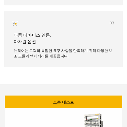
03
다중 디바이스 연동,
다차원 옵션
뉴웨어는 고객의 복잡한 요구 사항을 만족하기 위해 다양한 보
조 모듈과 액세서리를 제공합니다.
표준 테스트