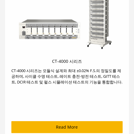
CT-4000 시리즈
CT-4000 시리즈는 모듈식 설계와 최대 ±0.02% F.S.의 정밀도를 제
공하며, 사이클 수명 테스트, 레이트 충전-방전 테스트, GITT 테스
트, DCIR 테스트 및 펄스 시뮬레이션 테스트의 기능을 통합합니다.
Read More