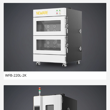
WFB-220L-2K