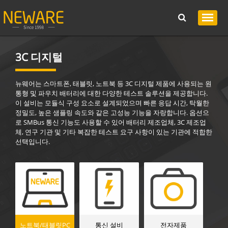
3C 디지털
뉴웨어는 스마트폰, 태블릿, 노트북 등 3C 디지털 제품에 사용되는 원
통형 및 파우치 배터리에 대한 다양한 테스트 솔루션을 제공합니다.
이 설비는 모듈식 구성 요소로 설계되었으며 빠른 응답 시간, 탁월한
정밀도, 높은 샘플링 속도와 같은 고성능 기능을 자랑합니다. 옵션으
로 SMBus 통신 기능도 사용할 수 있어 배터리 제조업체, 3C 제조업
체, 연구 기관 및 기타 복잡한 테스트 요구 사항이 있는 기관에 적합한
선택입니다.
노트북/태블릿PC
통신 설비
전자제품