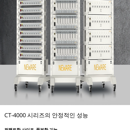
CT-4000 시리즈의 안정적인 성능
컴팩트한 사이즈, 풍부한 기능