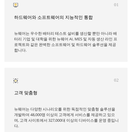
01
하드웨어와 소프트웨어의 지능적인 통합
뉴웨어는 우수한 배터리 테스트 설비를 생산할 뿐만 아니라 배
터리 기업 및 대학을 위한 뉴웨어 AI, MES 및 자동 생산 라인 프
로젝트와 같은 완벽한 소프트웨어 및 하드웨어 솔루션을 제공
합니다.
02
고객 맞춤형
뉴웨어는 다양한 시나리오를 위한 독점적인 맞춤형 솔루션을
개발하여 48,000명 이상의 고객에게 서비스를 제공하고 있으
며, 고객 사이트에서 327,000대 이상의 디바이스를 운영 중입니
다.