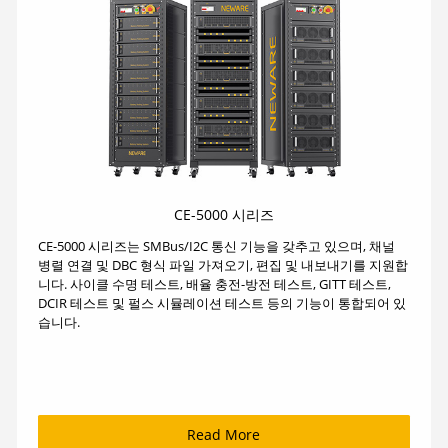
CE-5000 시리즈
CE-5000 시리즈는 SMBus/I2C 통신 기능을 갖추고 있으며, 채널
병렬 연결 및 DBC 형식 파일 가져오기, 편집 및 내보내기를 지원합
니다. 사이클 수명 테스트, 배율 충전-방전 테스트, GITT 테스트,
DCIR 테스트 및 펄스 시뮬레이션 테스트 등의 기능이 통합되어 있
습니다.
Read More