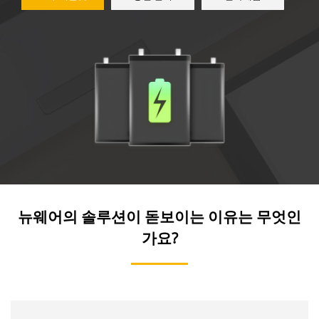
뉴웨어의 솔루션이 돋보이는 이유는 무엇인
가요?