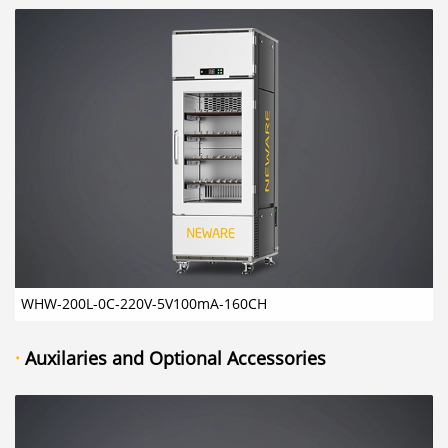
WHW-200L-0C-220V-5V100mA-160CH ​
·
Auxilaries and Optional Accessories