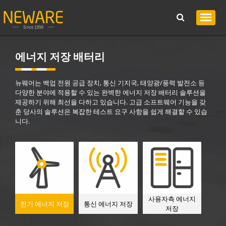
에너지 저장 배터리
뉴웨어는 백업 전원 공급 장치, 통신 기지국, 태양광/풍력 발전소 등
다양한 분야에 적용할 수 있는 완벽한 에너지 저장 배터리 솔루션을
제공하기 위해 최선을 다하고 있습니다. 고급 소프트웨어 기능을 갖
춘 당사의 솔루션은 복잡한 테스트 요구 사항을 쉽게 해결할 수 있습
니다.
사용자측 에너지
전기 에너지 저장
통신 에너지 저장
저장