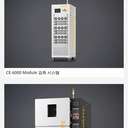
CE-6000 Module 검측 시스템