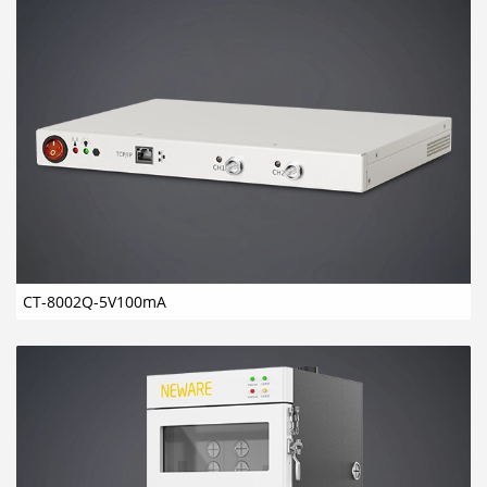
CT-8002Q-5V100mA