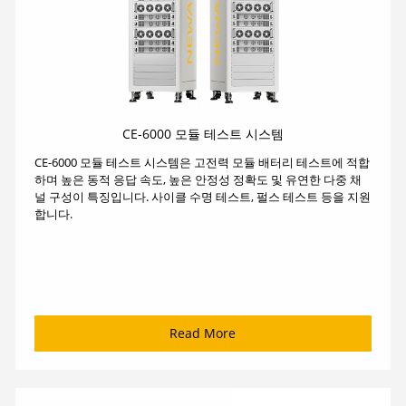
CE-6000 모듈 테스트 시스템
CE-6000 모듈 테스트 시스템은 고전력 모듈 배터리 테스트에 적합
하며 높은 동적 응답 속도, 높은 안정성 정확도 및 유연한 다중 채
널 구성이 특징입니다. 사이클 수명 테스트, 펄스 테스트 등을 지원
합니다.
Read More