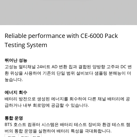
Reliable performance with CE-6000 Pack
Testing System
뛰어난 성능
고성능 멀티채널 24비트 AD 변환 칩과 결합된 양방향 고주파 DC 변
환 위상을 사용하여 기존의 단일 범위 설비보다 샘플링 분해능이 더
높습니다.
에너지 회수
배터리 방전으로 생성된 에너지를 회수하여 다른 채널 배터리에 공
급하거나 내부 회로망에 공급할 수 있습니다.
통합 운영
BTS 호스트 컴퓨터 시스템은 배터리 테스트 장비와 환경 테스트 챔
버의 통합 운영을 실현하여 배터리 특성을 극대화합니다.