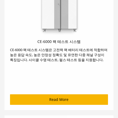
CE-6000 팩 테스트 시스템
CE-6000 팩 테스트 시스템은 고전력 팩 배터리 테스트에 적합하며
높은 응답 속도, 높은 안정성 정확도 및 유연한 다중 채널 구성이
특징입니다. 사이클 수명 테스트, 펄스 테스트 등을 지원합니다.
Read More