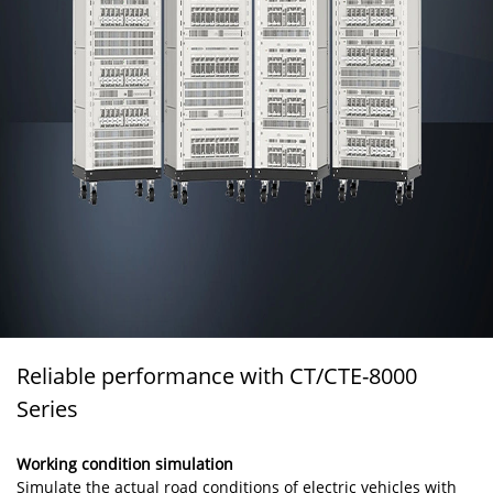
Reliable performance with CT/CTE-8000
Series
Working condition simulation
Simulate the actual road conditions of electric vehicles with