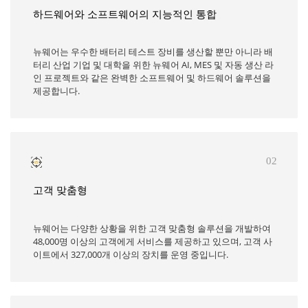
하드웨어와 소프트웨어의 지능적인 통합
뉴웨어는 우수한 배터리 테스트 장비를 생산할 뿐만 아니라 배
터리 산업 기업 및 대학을 위한 뉴웨어 AI, MES 및 자동 생산 라
인 프로젝트와 같은 완벽한 소프트웨어 및 하드웨어 솔루션을
제공합니다.
02
고객 맞춤형
뉴웨어는 다양한 상황을 위한 고객 맞춤형 솔루션을 개발하여
48,000명 이상의 고객에게 서비스를 제공하고 있으며, 고객 사
이트에서 327,000개 이상의 장치를 운영 중입니다.