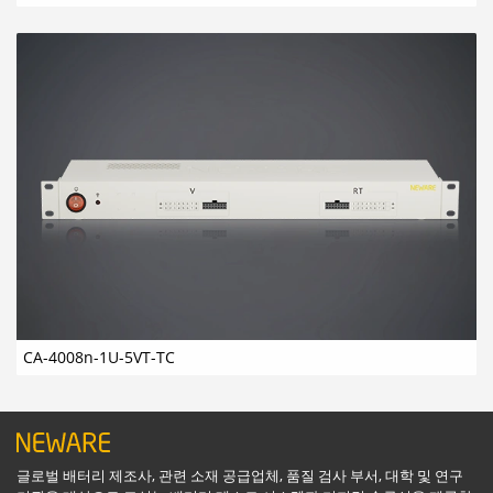
CA-4008n-1U-5VT-TC
글로벌 배터리 제조사, 관련 소재 공급업체, 품질 검사 부서, 대학 및 연구