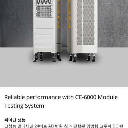
Reliable performance with CE-6000 Module
Testing System
뛰어난 성능
고성능 멀티채널 24비트 AD 변환 칩과 결합된 양방향 고주파 DC 변