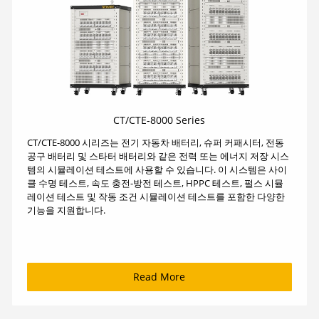
CT/CTE-8000 Series
CT/CTE-8000 시리즈는 전기 자동차 배터리, 슈퍼 커패시터, 전동
공구 배터리 및 스타터 배터리와 같은 전력 또는 에너지 저장 시스
템의 시뮬레이션 테스트에 사용할 수 있습니다. 이 시스템은 사이
클 수명 테스트, 속도 충전-방전 테스트, HPPC 테스트, 펄스 시뮬
레이션 테스트 및 작동 조건 시뮬레이션 테스트를 포함한 다양한
기능을 지원합니다.
Read More