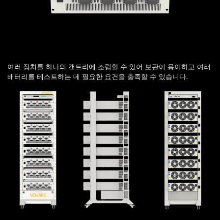
여러 장치를 하나의 갠트리에 조립할 수 있어 보관이 용이하고 여러
배터리를 테스트하는 데 필요한 요건을 충족할 수 있습니다.