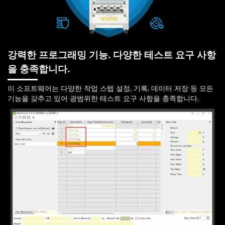
강력한 프로그래밍 기능. 다양한 테스트 요구 사항
을 충족합니다.
이 소프트웨어는 다양한 작업 스텝 설정, 기록, 데이터 저장 등 모든
기능을 갖추고 있어 광범위한 테스트 요구 사항을 충족합니다.