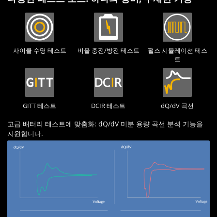
사이클 수명 테스트
비율 충전/방전 테스트
펄스 시뮬레이션 테스
트
GITT 테스트
DCIR 테스트
dQ/dV 곡선
고급 배터리 테스트에 맞춤화: dQ/dV 미분 용량 곡선 분석 기능을
지원합니다.