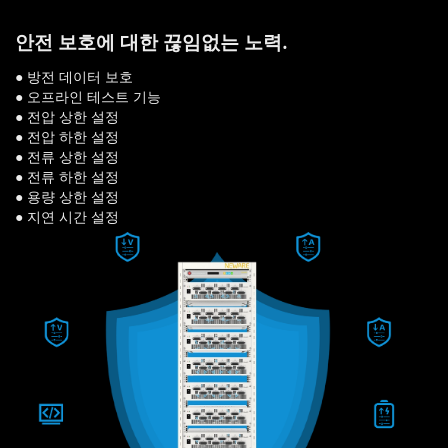
안전 보호에 대한 끊임없는 노력.
● 방전 데이터 보호
● 오프라인 테스트 기능
● 전압 상한 설정
● 전압 하한 설정
● 전류 상한 설정
● 전류 하한 설정
● 용량 상한 설정
● 지연 시간 설정