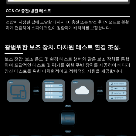
CC & CV 충전/방전 테스트
전압이 지정된 값에 도달할 때까지 CC 충전 또는 방전 후 CV 모드로 원활
하게 전환하여 스파이크 없이 원활하게 배터리를 보정합니다.
광범위한 보조 장치. 다차원 테스트 환경 조성.
보조 전압, 보조 온도 및 환경 테스트 챔버와 같은 보조 장치를 통합
하여 포괄적인 테스트 및 평가를 위한 주변 장치를 제공하여 배터리
양산 테스트를 위한 다차원적이고 정량적인 지원을 제공합니다.