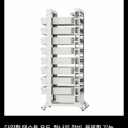
다양한 테스트 모드. 하나의 장비, 무제한 기능