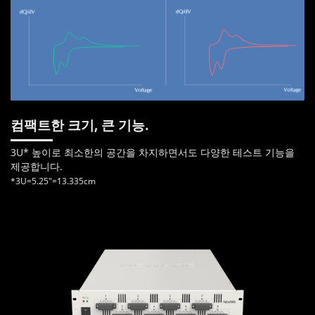
컴팩트한 크기, 큰 기능.
3U* 높이로 최소한의 공간을 차지하면서도 다양한 테스트 기능을
제공합니다.
*3U=5.25"=13.335cm