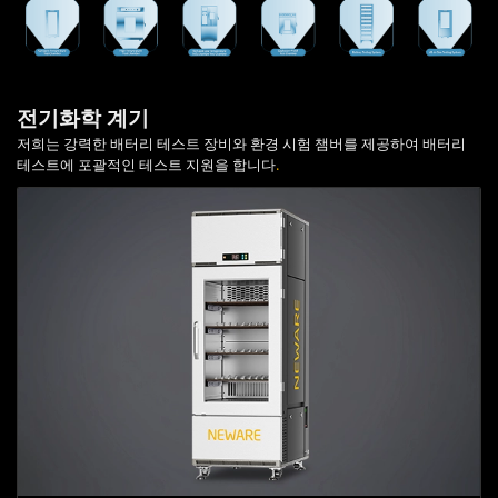
전기화학 계기
저희는 강력한 배터리 테스트 장비와 환경 시험 챔버를 제공하여 배터리
테스트에 포괄적인 테스트 지원을 합니다
.