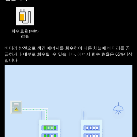
회수 효율 (Min)
65%
배터리 방전으로 생긴 에너지를 회수하여 다른 채널에 배터리를 공
급하거나 내부로 회수될 수 있습니다. 에너지 회수 효율은 65%이상
입니다.