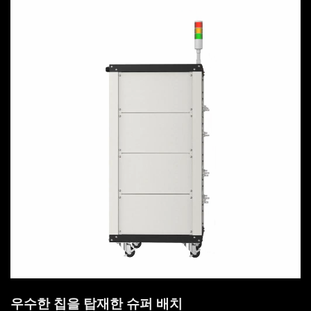
우수한 칩을 탑재한 슈퍼 배치