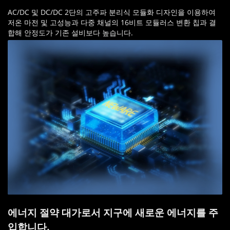
AC/DC 및 DC/DC 2단의 고주파 분리식 모듈화 디자인을 이용하여
저온 마전 및 고성능과 다중 채널의 16비트 모듈러스 변환 칩과 결
합해 안정도가 기존 설비보다 높습니다.
에너지 절약 대가로서 지구에 새로운 에너지를 주
입합니다.