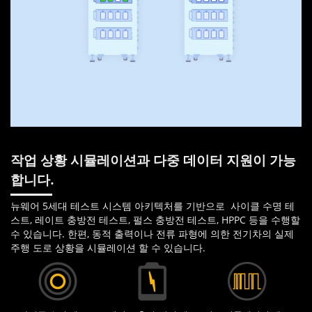
작업 상황 시뮬레이션과 다중 데이터 지원이 가능
합니다.
뉴웨어 5세대 테스트 시스템 아키텍처를 기반으로 사이클 수명 테
스트, 레이트 충방전 테스트, 펄스 충방전 테스트, HPPC 등을 수행할
수 있습니다. 한편, 동적 출력이나 전류 파형에 의한 전기차의 실제
주행 도로 상황을 시뮬레이션 할 수 있습니다.