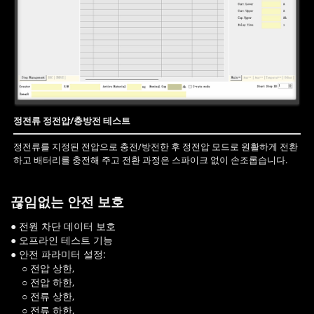
정전류 정전압/충방전 테스트
정전류를 지정된 전압으로 충전/방전한 후 정전압 모드로 원활하게 전환
하고 배터리를 충전해 주고 전환 과정은 스파이크 없이 손조롭습니다.
끊임없는 안전 보호
● 전원 차단 데이터 보호
● 오프라인 테스트 기능
● 안전 파라미터 설정:
○ 전압 상한,
○ 전압 하한,
○ 전류 상한,
○ 전류 하한,