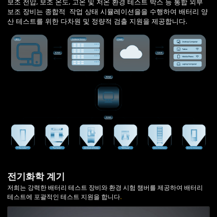
보조 전압, 보조 온도, 고온 및 저온 환경 테스트 박스 등 통합 외부
보조 장비는 종합적 작업 상태 시뮬레이션을을 수행하여 배터리 양
산 테스트를 위한 다차원 및 정량적 검출 지원을 제공합니다.
전기화학 계기
저희는 강력한 배터리 테스트 장비와 환경 시험 챔버를 제공하여 배터리
테스트에 포괄적인 테스트 지원을 합니다
.