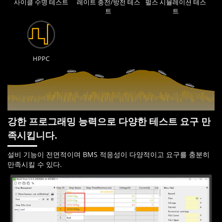
사이클 수명 테스트
레이트 충전/방전 테스
펄스 시뮬레이션 테스
트
트
HPPC
강한 프로그래밍 능력으로 다양한 테스트 요구 만
족시킵니다.
설비 기능이 전면적이며 BMS 적응성이 다양적이고 요구를 충분히
만족시킬 수 있다.