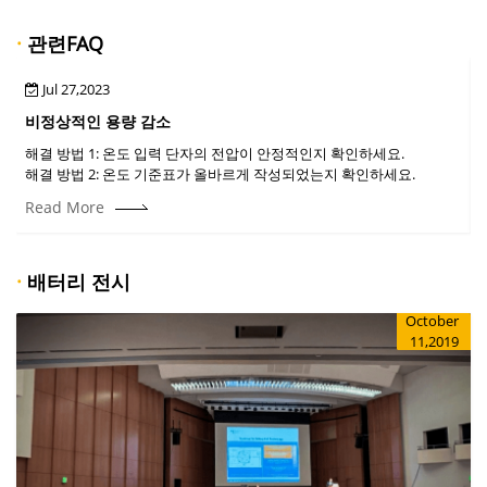
·
관련FAQ
Jul 27,2023
비정상적인 용량 감소
해결 방법 1: 온도 입력 단자의 전압이 안정적인지 확인하세요.
해결 방법 2: 온도 기준표가 올바르게 작성되었는지 확인하세요.
Read More
·
배터리 전시
October
11,2019