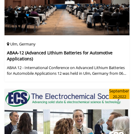
Ulm, Germany
ABAA-12 (Advanced Lithium Batteries for Automotive
Applications)
ABAA 12 - International Conference on Advanced Lithium Batteries
for Automobile Applications 12 was held in Ulm, Germany from 06
to 09 October 2019.
September
20,2022