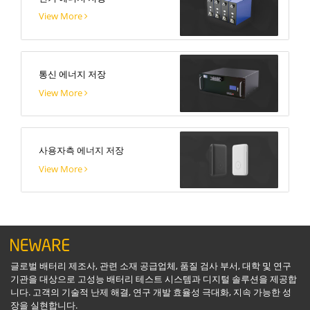
View More
통신 에너지 저장
View More
사용자측 에너지 저장
View More
글로벌 배터리 제조사, 관련 소재 공급업체, 품질 검사 부서, 대학 및 연구
기관을 대상으로 고성능 배터리 테스트 시스템과 디지털 솔루션을 제공합
니다. 고객의 기술적 난제 해결, 연구 개발 효율성 극대화, 지속 가능한 성
장을 실현합니다.