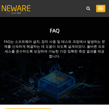
FAQ
FAQ는 소프트웨어 설치, 장치 사용 및 테스트 과정에서 발생하는 문
제를 신속하게 해결하는 데 도움이 되도록 설계되었다. 올바른 프로
세스를 준수하도록 보장하여 가능한 가장 정확한 측정 결과를 제공
합니다.