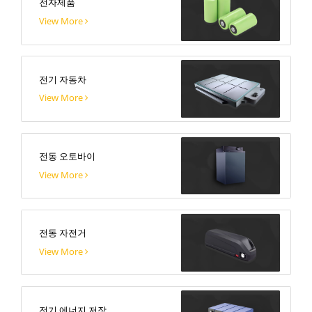
전자제품
View More
전기 자동차
View More
전동 오토바이
View More
전동 자전거
View More
전기 에너지 저장