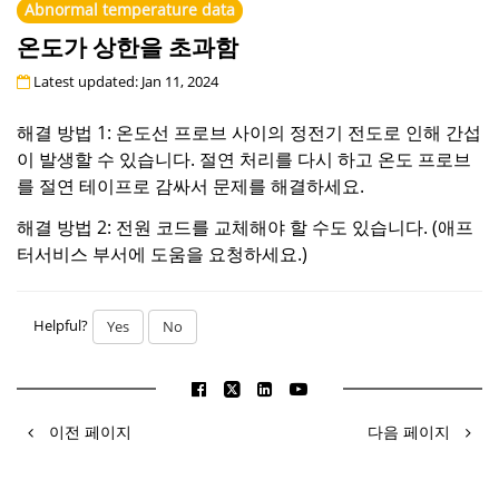
Abnormal temperature data
온도가 상한을 초과함
Latest updated: Jan 11, 2024
해결 방법 1: 온도선 프로브 사이의 정전기 전도로 인해 간섭
이 발생할 수 있습니다. 절연 처리를 다시 하고 온도 프로브
를 절연 테이프로 감싸서 문제를 해결하세요.
해결 방법 2: 전원 코드를 교체해야 할 수도 있습니다. (애프
터서비스 부서에 도움을 요청하세요.)
Helpful?
Yes
No
이전 페이지
다음 페이지