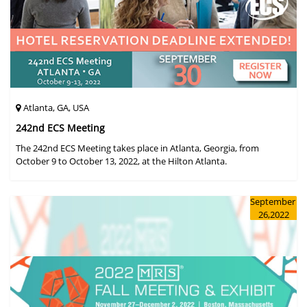
Atlanta, GA, USA
242nd ECS Meeting
The 242nd ECS Meeting takes place in Atlanta, Georgia, from
October 9 to October 13, 2022, at the Hilton Atlanta.
September
26,2022