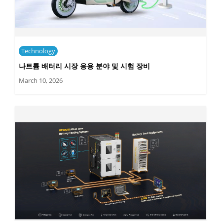
Technology
나트륨 배터리 시장 응용 분야 및 시험 장비
March 10, 2026