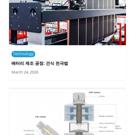
Technology
배터리 제조 공정: 건식 전극법
March 24, 2026