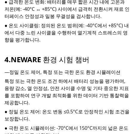
● 급격한 온도 변화: 배터리를 매우 짧은 시간 내에 고온과
저온(예: -40°C ↔ +85°C) 사이에서 급격히 전환시켜 재료 인
터페이스 안정성과 밀봉 무결성을 검사합니다.
● 온도 사이클링: 정의된 온도 범위(예: -40°C에서 +85°C) 내
에서 다중 느린 사이클을 수행하여 열기계적 스트레스의 영
향을 평가합니다.
4.NEWARE 환경 시험 챔버
—정밀 온도 제어, 특정 또는 극한 온도 환경 시뮬레이션
특정 또는 극한 온도 조건 하에서 배터리 성능을 평가하며,
용량 감소, 열 안정성, 안전 사이클 수명 및 기타 중요한 지표
를 포함하여 연구 개발 최적화를 위한 데이터 기반 통찰력을
제공합니다.
● 정밀 온도 제어: 온도 변동 ≤0.5°C로 안정적인 시험 조건을
보장합니다.
● 극한 온도 시뮬레이션: -70°C에서 150°C까지의 넓은 온도