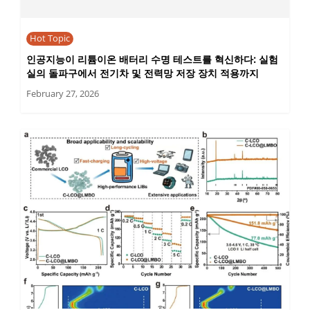
Hot Topic
인공지능이 리튬이온 배터리 수명 테스트를 혁신하다: 실험
실의 돌파구에서 전기차 및 전력망 저장 장치 적용까지
February 27, 2026