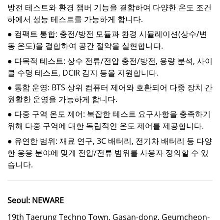
방전 테스트와 환경 챔버 기능을 결합하여 다양한 온도 조건
하에서 성능 테스트를 가능하게 합니다.
● 컴팩트 통합: 충전/방전 모듈과 환경 시뮬레이션(상수/변
동 온도)을 결합하여 공간 절약을 실현합니다.
● 다목적 테스트: 상수 전류/전압 충전/방전, 용량 분석, 사이
클 수명 테스트, DCIR 감지 등을 지원합니다.
● 통합 운영: BTS 상위 컴퓨터 제어와 호환되어 다중 장치 간
원활한 운영을 가능하게 합니다.
● 다중 구역 온도 제어: 복잡한 테스트 요구사항을 충족하기
위해 다중 구역에 대한 독립적인 온도 제어를 제공합니다.
● 유연한 범위: 재료 연구, 3C 배터리, 전기차 배터리 등 다양
한 응용 분야에 맞게 전압/전류 범위를 사용자 정의할 수 있
습니다.
Seoul: NEWARE
19th Taerung Techno Town, Gasan-dong, Geumcheon-