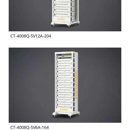
CT-4008Q-5V12A-204
CT-4008Q-5V6A-164