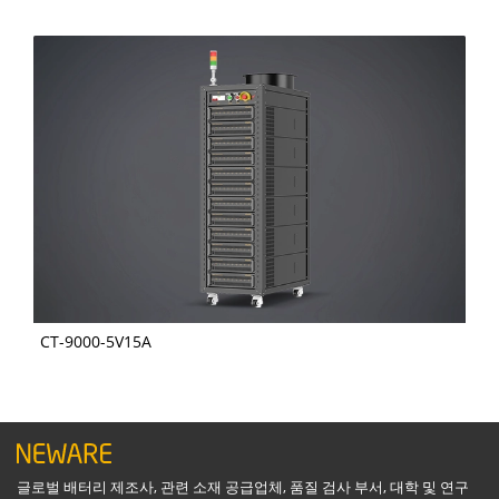
CT-9000-5V15A
글로벌 배터리 제조사, 관련 소재 공급업체, 품질 검사 부서, 대학 및 연구