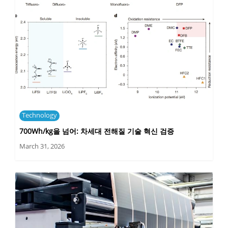
Technology
700Wh/kg을 넘어: 차세대 전해질 기술 혁신 검증
March 31, 2026