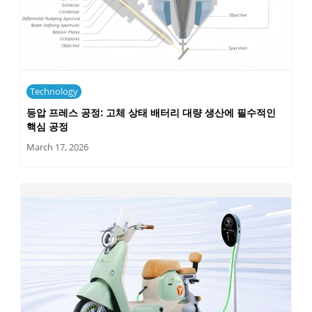
Technology
등압 프레스 공정: 고체 상태 배터리 대량 생산에 필수적인
핵심 공정
March 17, 2026