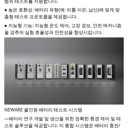
범위 테스트를 지원합니다.
● 높은 호환성: 배터리 유형(예: 리튬 이온, 납산)에 맞게 맞
춤형 테스트 프로토콜을 제공합니다.
● 지능형 기능: 지능형 온도 제어, 고장 경보, 안전 메커니즘
을 갖추어 실험 효율성과 안전성을 향상시킵니다.
NEWARE
올인원 배터리 테스트 시스템
—배터리 연구 개발 및 생산을 위한 정확한 환경 제어 및 테
스트 솔루션을 제공합니다. 이 통합 시스템은 배터리 충전/