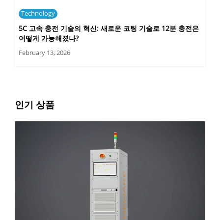
Technology
5C 고속 충전 기술의 혁신: 새로운 코팅 기술로 12분 충전은
어떻게 가능해졌나?
February 13, 2026
인기 상품