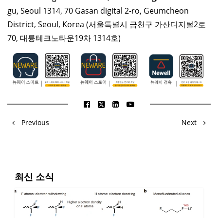
gu, Seoul 1314, 70 Gasan digital 2-ro, Geumcheon
District, Seoul, Korea
(서울특별시 금천구 가산디지털2로
70, 대륭테크노타운19차 1314호)
Previous
Next
최신 소식