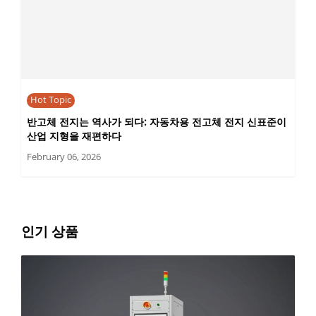
Hot Topic
반고체 전지는 역사가 되다: 자동차용 전고체 전지 신표준이
산업 지형을 재편하다
February 06, 2026
인기 상품