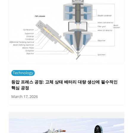
Technology
등압 프레스 공정: 고체 상태 배터리 대량 생산에 필수적인
핵심 공정
March 17, 2026