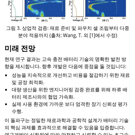
그림 3. 상업적 검증: 재료 준비 및 파우치 셀 조립부터 다중
분야 적용까지 (출처: Wang, T. 외 [1]에서 수정)
미래 전망
현재 연구 결과는 고속 충전 배터리 기술의 명확한 발전 방
향을 제시합니다. 향후 개발은 다음에 중점을 둘 것입니다:
성능을 지속적으로 개선하고 비용을 절감하기 위한 재료
및 공정 최적화.
대량 생산을 위한 엔지니어링 검증 완료를 위해 하류 배
터리 제조사와의 협업 가속화.
실제 사용 환경에 가까운 보다 엄격한 장기 신뢰성 평가
수행.
이 돌파구는 정밀한 재료과학과 공학적 설계가 배터리 기술
의 핵심 과제를 효과적으로 해결할 수 있음을 입증합니다.
연구개발이 심화됨에 따라 안전하고 신뢰할 수 있는 초고속