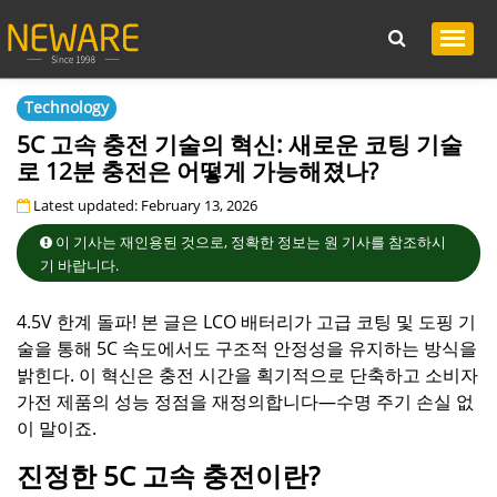
Technology
5C 고속 충전 기술의 혁신: 새로운 코팅 기술
로 12분 충전은 어떻게 가능해졌나?
Latest updated: February 13, 2026
이 기사는 재인용된 것으로, 정확한 정보는 원 기사를 참조하시
기 바랍니다.
4.5V 한계 돌파! 본 글은 LCO 배터리가 고급 코팅 및 도핑 기
술을 통해 5C 속도에서도 구조적 안정성을 유지하는 방식을
밝힌다. 이 혁신은 충전 시간을 획기적으로 단축하고 소비자
가전 제품의 성능 정점을 재정의합니다—수명 주기 손실 없
이 말이죠.
진정한 5C 고속 충전이란?