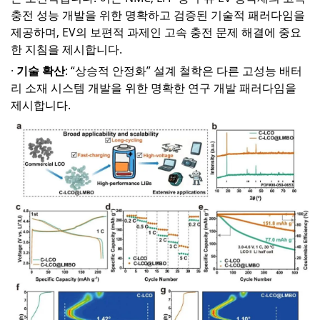
충전 성능 개발을 위한 명확하고 검증된 기술적 패러다임을
제공하며, EV의 보편적 과제인 고속 충전 문제 해결에 중요
한 지침을 제시합니다.
·
기술 확산
: “상승적 안정화” 설계 철학은 다른 고성능 배터
리 소재 시스템 개발을 위한 명확한 연구 개발 패러다임을
제시합니다.