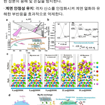
한 성분의 용해 및 손실을 방지한다.
·
계면 안정성 유지
: 격자 산소를 안정화시켜 계면 열화와 유
해한 부반응을 효과적으로 억제한다.