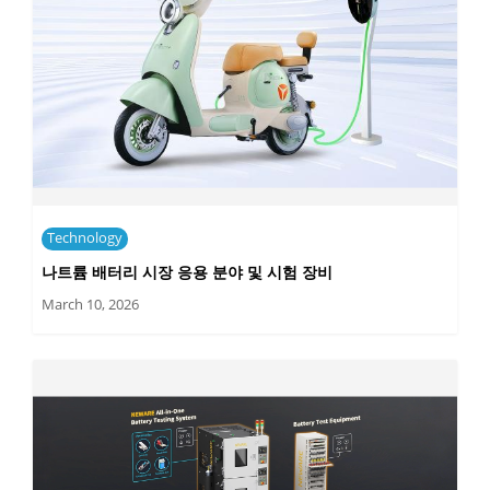
Technology
나트륨 배터리 시장 응용 분야 및 시험 장비
March 10, 2026