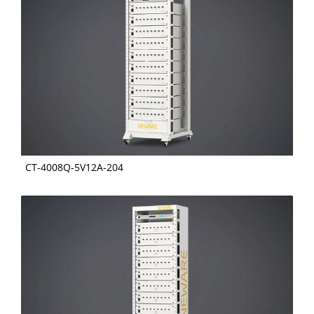
CT-4008Q-5V12A-204