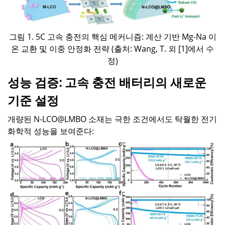
그림 1. 5C 고속 충전의 핵심 메커니즘: 계산 기반 Mg-Na 이
온 교환 및 이중 안정화 전략 (출처: Wang, T. 외 [1]에서 수
정)
성능 검증: 고속 충전 배터리의 새로운
기준 설정
개량된 N-LCO@LMBO 소재는 극한 조건에서도 탁월한 전기
화학적 성능을 보여준다: