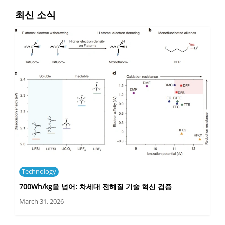
최신 소식
Technology
700Wh/kg을 넘어: 차세대 전해질 기술 혁신 검증
March 31, 2026