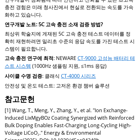
충전 경험은 미래 청사진에서 현실로 전환되는 속도를 가속
화하고 있습니다.
연구개발 노트: 5C 고속 충전 소재 검증 방법?
최상위 학술지에 게재된 5C 고속 충전 테스트 데이터를 정
확히 재현하려면 밀리초 수준의 응답 속도를 가진 테스트 시
스템이 필요합니다.
고속 충전 연구에 최적
: NEWARE
CT-9000 고성능 배터리 테
스트 시스템
(1000Hz 샘플링 지원, ≤1ms 응답)
사이클 수명 검증
: 클래식
CT-4000 시리즈
안전성 및 온도 테스트: 고저온 환경 챔버 솔루션
참고문헌
[1] Wang, T., Meng, Y., Zhang, Y., et al. "Ion Exchange-
Induced LixMgyBOz Coating Synergized with Reinforced
Bulk Doping Enables Fast-Charging Long-Cycling High-
Voltage LiCoO₂." Energy & Environmental