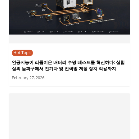
Hot Topic
인공지능이 리튬이온 배터리 수명 테스트를 혁신하다: 실험
실의 돌파구에서 전기차 및 전력망 저장 장치 적용까지
February 27, 2026