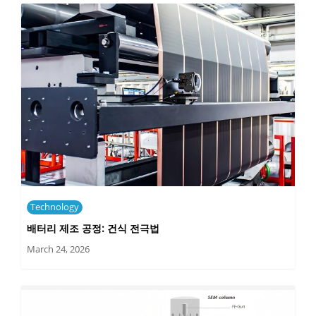
Technology
배터리 제조 공정: 건식 전극법
March 24, 2026