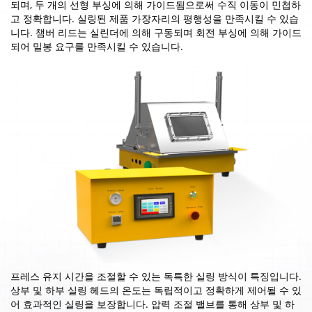
되며, 두 개의 선형 부싱에 의해 가이드됨으로써 수직 이동이 민첩하
고 정확합니다. 실링된 제품 가장자리의 평행성을 만족시킬 수 있습
니다. 챔버 리드는 실린더에 의해 구동되며 회전 부싱에 의해 가이드
되어 밀봉 요구를 만족시킬 수 있습니다.
프레스 유지 시간을 조절할 수 있는 독특한 실링 방식이 특징입니다.
상부 및 하부 실링 헤드의 온도는 독립적이고 정확하게 제어될 수 있
어 효과적인 실링을 보장합니다. 압력 조절 밸브를 통해 상부 및 하