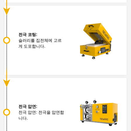
전극 코팅:
슬러리를 집전체에 고르
게 도포합니다.
전극 압연:
전극 압연: 전극을 압연합
니다.