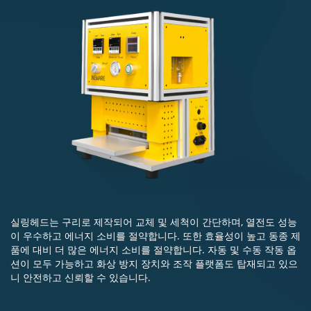
실링헤드는 구리로 제작되어 교체 및 세척이 간단하며, 열전도 성능
이 우수하고 에너지 소비를 절약합니다. 또한 효율성이 높고 동종 제
품에 대비 더 많은 에너지 소비를 절약합니다. 자동 및 수동 작동 옵
션이 모두 가능하고 화상 방지 장치와 조작 플랫폼도 탑재되고 있으
니 안전하고 신뢰할 수 있습니다.