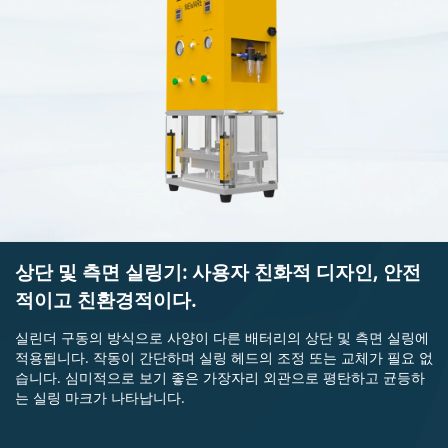
상단 및 측면 실링기: 사용자 친화적 디자인, 안전
적이고 친환경적이다.
실린더 구동의 방식으로 사양이 다른 배터리의 상단 및 측면 실링에
적용됩니다. 작동이 간단하며 실링 헤드의 조정 또는 교체가 필요 없
습니다. 심미적으로 보기 좋은 가장자리 외관으로 평탄하고 균등하
는 실링 마크가 나타납니다.