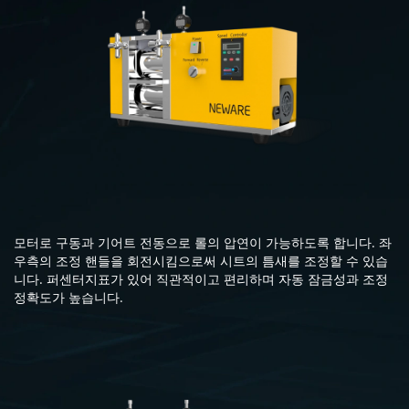
모터로 구동과 기어트 전동으로 롤의 압연이 가능하도록 합니다. 좌
우측의 조정 핸들을 회전시킴으로써 시트의 틈새를 조정할 수 있습
니다. 퍼센터지표가 있어 직관적이고 편리하며 자동 잠금성과 조정
정확도가 높습니다.