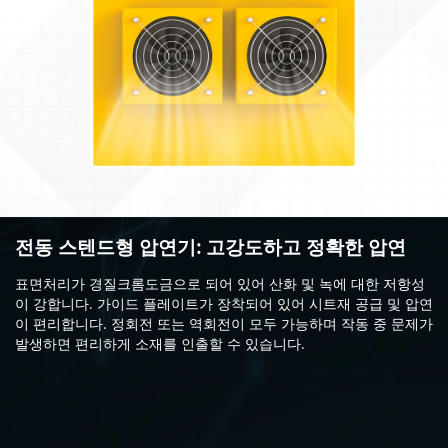
전동 스텐드형 압연기: 고강도하고 정확한 압연
표면처리가 경질크롬도금으로 되어 있어 산화 및 녹에 대한 저항성
이 강합니다. 가이드 플레이트가 장착되어 있어 시트재 공급 및 압연
이 편리합니다. 정회전 또는 역회전이 모두 가능하며 작동 중 문제가
발생하면 편리하게 소재를 인출할 수 있습니다.