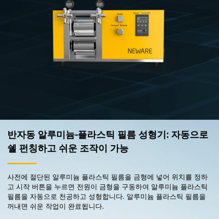
반자동 알루미늄-플라스틱 필름 성형기: 자동으로
쉘 펀칭하고 쉬운 조작이 가능
사전에 절단된 알루미늄 플라스틱 필름을 금형에 넣어 위치를 정하
고 시작 버튼을 누르면 전원이 금형을 구동하여 알루미늄 플라스틱
필름을 자동으로 천공하고 성형합니다. 알루미늄 플라스틱 필름을
꺼내면 쉬운 작업이 완료됩니다.