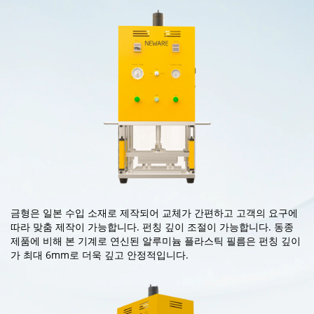
금형은 일본 수입 소재로 제작되어 교체가 간편하고 고객의 요구에
따라 맞춤 제작이 가능합니다. 펀칭 깊이 조절이 가능합니다. 동종
제품에 비해 본 기계로 연신된 알루미늄 플라스틱 필름은 펀칭 깊이
가 최대 6mm로 더욱 깊고 안정적입니다.