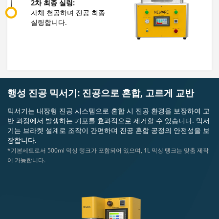
2차 최종 실링:
자체 천공하며 진공 최종
실링합니다.
행성 진공 믹서기: 진공으로 혼합, 고르게 교반
믹서기는 내장형 진공 시스템으로 혼합 시 진공 환경을 보장하여 교
반 과정에서 발생하는 기포를 효과적으로 제거할 수 있습니다. 믹서
기는 브라켓 설계로 조작이 간편하며 진공 혼합 공정의 안전성을 보
장합니다.
*기본세트로서 500ml 믹싱 탱크가 포함되어 있으며, 1L 믹싱 탱크는 맞춤 제작
이 가능합니다.