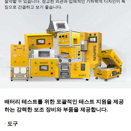
절약할 수 있습니다. 정교한 외관과 입체적인 기하학적 디자인이 특
징으로 간결하고 보기 좋습니다.
배터리 테스트를 위한 포괄적인 테스트 지원을 제공
하는 강력한 보조 장비와 부품을 제공합니다.
·
도구