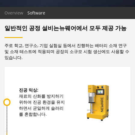
Overview
Software
일반적인 공정 설비는뉴웨어에서 모두 제공 가능
주로 학교, 연구소, 기업 실험실 등에서 진행하는 배터리 소재 연구
및 소재 테스트에 적용되며 공장의 소규모 시험 생산에도 사용할 수
있습니다.
진공 믹싱:
재료의 산화를 방지하기
위하여 진공 환경을 유지
하면서 균일하게 슬러리
를 혼합합니다.