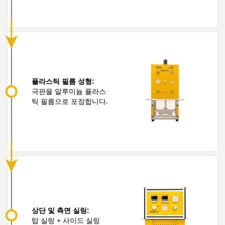
플라스틱 필름 성형:
극판을 알루미늄 플라스
틱 필름으로 포장합니다.
상단 및 측면 실링:
탑 실링 + 사이드 실링