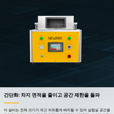
간단화: 차지 면적을 줄이고 공간 제한을 돌파
이 설비는 전체 크기가 작고 자유롭게 배치될 수 있어 실험실 공간을