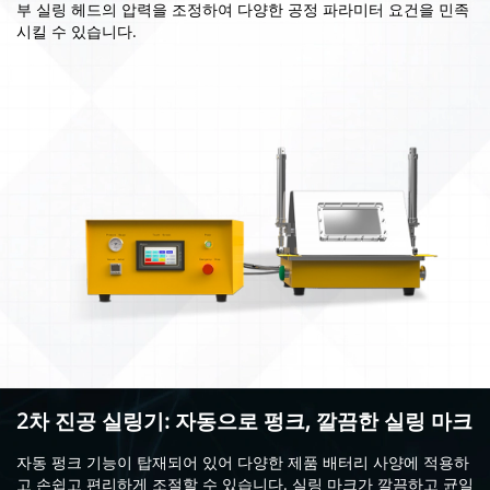
부 실링 헤드의 압력을 조정하여 다양한 공정 파라미터 요건을 민족
시킬 수 있습니다.
2차 진공 실링기: 자동으로 펑크, 깔끔한 실링 마크
자동 펑크 기능이 탑재되어 있어 다양한 제품 배터리 사양에 적용하
고 손쉽고 편리하게 조절할 수 있습니다. 실링 마크가 깔끔하고 균일