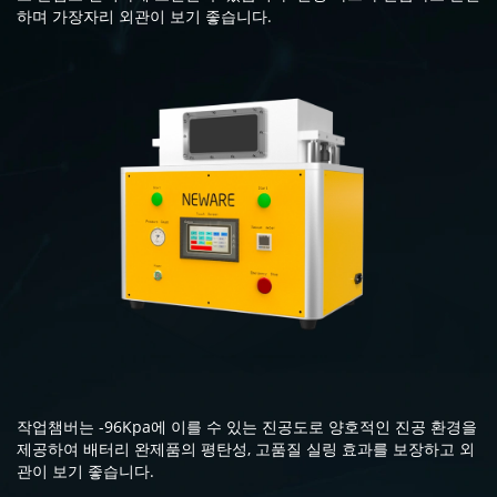
하며 가장자리 외관이 보기 좋습니다.
작업챔버는 -96Kpa에 이를 수 있는 진공도로 양호적인 진공 환경을
제공하여 배터리 완제품의 평탄성, 고품질 실링 효과를 보장하고 외
관이 보기 좋습니다.