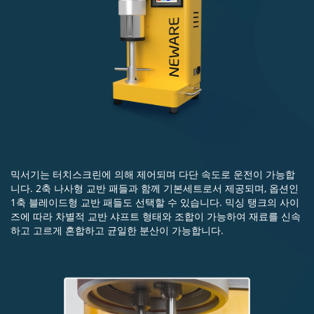
믹서기는 터치스크린에 의해 제어되며 다단 속도로 운전이 가능합
니다. 2축 나사형 교반 패들과 함께 기본세트로서 제공되며, 옵션인
1축 블레이드형 교반 패들도 선택할 수 있습니다. 믹싱 탱크의 사이
즈에 따라 차별적 교반 샤프트 형태와 조합이 가능하여 재료를 신속
하고 고르게 혼합하고 균일한 분산이 가능합니다.