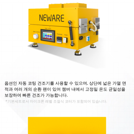
옵션인 자동 코팅 건조기를 사용할 수 있으며, 상단에 넓은 가열 면
적과 여러 개의 순환 팬이 있어 챔버 내에서 고정밀 온도 균일성을
보장하여 빠른 건조가 가능합니다.
*기본세트로서 마이크론 레벨 조절식 코터가 포함되어 있습니다.