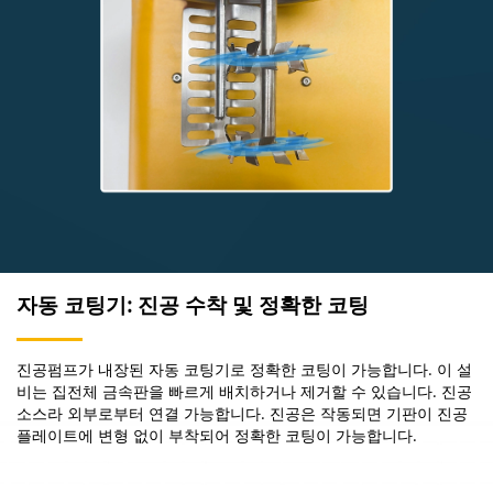
자동 코팅기: 진공 수착 및 정확한 코팅
진공펌프가 내장된 자동 코팅기로 정확한 코팅이 가능합니다. 이 설
비는 집전체 금속판을 빠르게 배치하거나 제거할 수 있습니다. 진공
소스라 외부로부터 연결 가능합니다. 진공은 작동되면 기판이 진공
플레이트에 변형 없이 부착되어 정확한 코팅이 가능합니다.