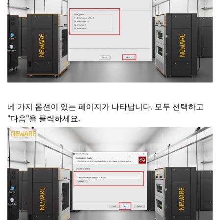
네 가지 옵션이 있는 페이지가 나타납니다. 모두 선택하고
"다음"을 클릭하세요.