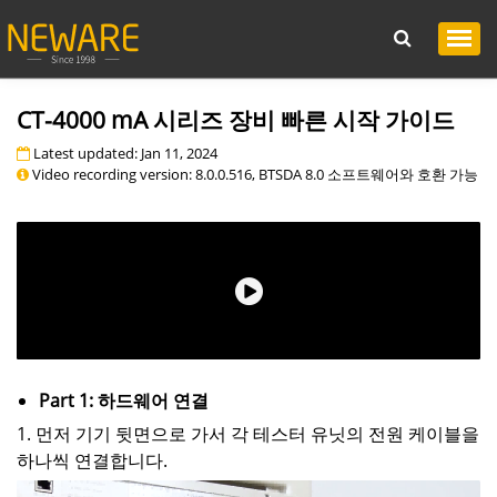
CT-4000 mA 시리즈 장비 빠른 시작 가이드
Latest updated: Jan 11, 2024
Video recording version: 8.0.0.516, BTSDA 8.0 소프트웨어와 호환 가능
Part 1: 하드웨어 연결
1. 먼저 기기 뒷면으로 가서 각 테스터 유닛의 전원 케이블을
하나씩 연결합니다.