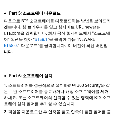
Part 5: 소프트웨어 다운로드
다음으로 BTS 소프트웨어를 다운로드하는 방법을 보여드리
겠습니다. 웹 브라우저를 열고 웹사이트 URL neware-
usa.com을 입력합니다. 회사 공식 웹사이트에서 "소프트웨
어" 섹션을 찾아 "
BTS8.1
"을 클릭한 다음 "NEWARE
BTS8.0
.1 다운로드"를 클릭합니다. 이 버전이 최신 버전입
니다.
Part 6: 소프트웨어 설치
1. 소프트웨어를 성공적으로 설치하려면 360 Security와 같
은 보안 소프트웨어를 종료하거나 해당 소프트웨어를 제거
하세요. 또는 소프트웨어의 신뢰할 수 있는 영역에 BTS 소프
트웨어 설치 폴더를 추가할 수 있습니다.
2. 파일을 다운로드한 후 압축을 풀고 압축이 풀린 폴더를 클