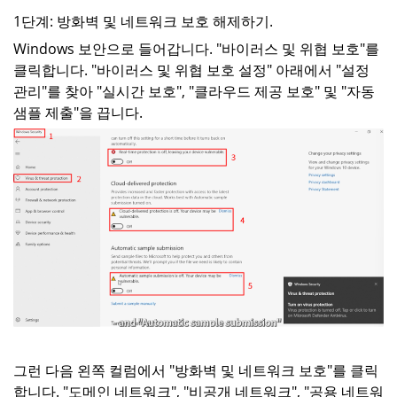
1단계: 방화벽 및 네트워크 보호 해제하기.
Windows 보안으로 들어갑니다. "바이러스 및 위협 보호"를
클릭합니다. "바이러스 및 위협 보호 설정" 아래에서 "설정
관리"를 찾아 "실시간 보호", "클라우드 제공 보호" 및 "자동
샘플 제출"을 끕니다.
그런 다음 왼쪽 컬럼에서 "방화벽 및 네트워크 보호"를 클릭
합니다. "도메인 네트워크", "비공개 네트워크", "공용 네트워