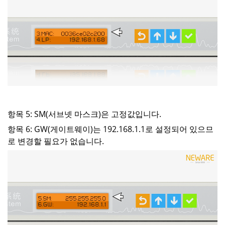
항목 5: SM(서브넷 마스크)은 고정값입니다.
항목 6: GW(게이트웨이)는 192.168.1.1로 설정되어 있으므
로 변경할 필요가 없습니다.