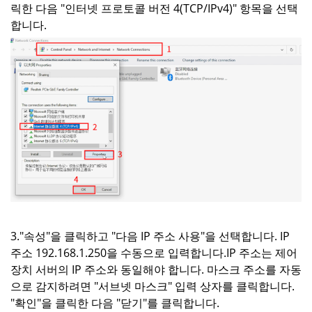
릭한 다음 "인터넷 프로토콜 버전 4(TCP/IPv4)" 항목을 선택
합니다.
3."속성"을 클릭하고 "다음 IP 주소 사용"을 선택합니다. IP
주소 192.168.1.250을 수동으로 입력합니다.IP 주소는 제어
장치 서버의 IP 주소와 동일해야 합니다. 마스크 주소를 자동
으로 감지하려면 "서브넷 마스크" 입력 상자를 클릭합니다.
"확인"을 클릭한 다음 "닫기"를 클릭합니다.