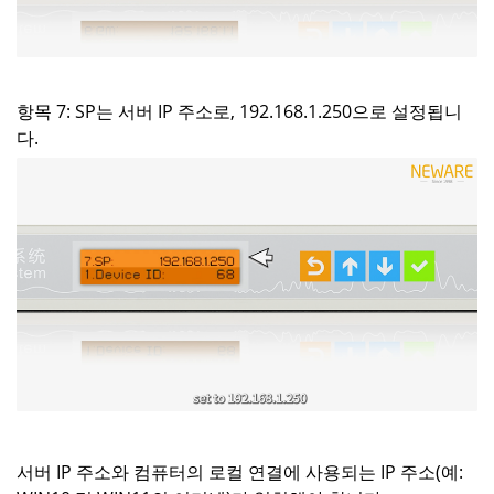
항목 7: SP는 서버 IP 주소로, 192.168.1.250으로 설정됩니
다.
서버 IP 주소와 컴퓨터의 로컬 연결에 사용되는 IP 주소(예: