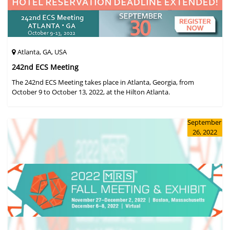
Atlanta, GA, USA
242nd ECS Meeting
The 242nd ECS Meeting takes place in Atlanta, Georgia, from
October 9 to October 13, 2022, at the Hilton Atlanta.
September
26, 2022