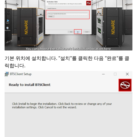
기본 위치에 설치합니다. "설치"를 클릭한 다음 "완료"를 클
릭합니다.