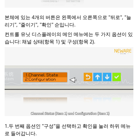
본체에 있는 4개의 버튼은 왼쪽에서 오른쪽으로 "뒤로", "늘
리기", "줄이기", "확인" 순입니다.
컨트롤 유닛 디스플레이의 메인 메뉴에는 두 가지 옵션이 있
습니다: 채널 상태(항목 1) 및 구성(항목 2).
1.두 번째 옵션인 "구성"을 선택하고 확인을 눌러 하위 메뉴
로 들어갑니다.