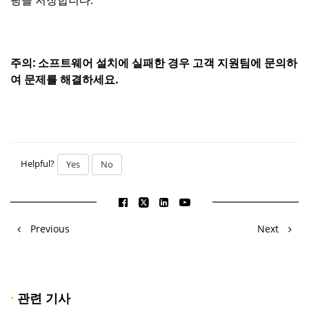
주의: 소프트웨어 설치에 실패한 경우 고객 지원팀에 문의하
여 문제를 해결하세요.
Helpful?
Yes
No
Previous
Next
·
관련 기사