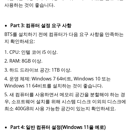
사용하는 것이 좋습니다.
Part 3: 컴퓨터 설정 요구 사항
BTS를 설치하기 전에 컴퓨터가 다음 요구 사항을 만족하는
지 확인하세요:
1. CPU: 인텔 코어 i5 이상.
2. RAM: 8GB 이상.
3. 하드 드라이브 공간: 1TB 이상.
4. 운영 체제: Windows 7 64비트, Windows 10 또는
Windows 11 64비트를 설치하는 것이 좋습니다.
5. 새 컴퓨터를 사용하면서 메모리 공간을 분할해야 하는 경
우, 소프트웨어 설치를 위해 시스템 디스크 이외의 디스크에
최소 400GB의 사용 가능한 공간이 있는지 확인하세요.
Part 4: 일반 컴퓨터 설정(Windows 11을 예로)