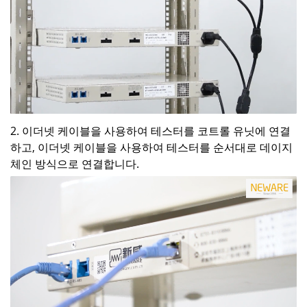
2. 이더넷 케이블을 사용하여 테스터를 코트롤 유닛에 연결
하고, 이더넷 케이블을 사용하여 테스터를 순서대로 데이지
체인 방식으로 연결합니다.