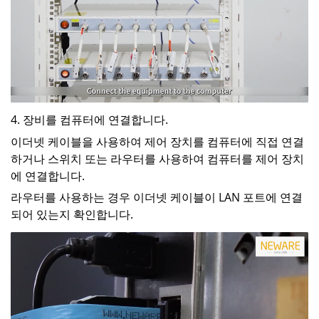
4.
장비를 컴퓨터에 연결합니다.
이더넷 케이블을 사용하여 제어 장치를 컴퓨터에 직접 연결
하거나 스위치 또는 라우터를 사용하여 컴퓨터를 제어 장치
에 연결합니다.
라우터를 사용하는 경우 이더넷 케이블이 LAN 포트에 연결
되어 있는지 확인합니다.