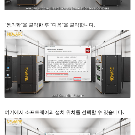
"동의함"을 클릭한 후 "다음"을 클릭합니다.
여기에서 소프트웨어의 설치 위치를 선택할 수 있습니다.