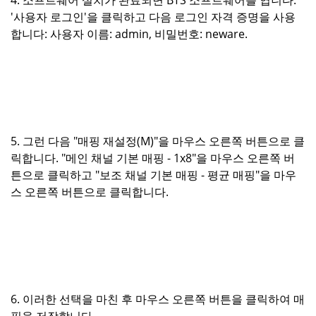
4. 소프트웨어 설치가 완료되면 BTS 소프트웨어를 엽니다.
'사용자 로그인'을 클릭하고 다음 로그인 자격 증명을 사용
합니다: 사용자 이름: admin, 비밀번호: neware.
5. 그런 다음 "매핑 재설정(M)"을 마우스 오른쪽 버튼으로 클
릭합니다. "메인 채널 기본 매핑 - 1x8"을 마우스 오른쪽 버
튼으로 클릭하고 "보조 채널 기본 매핑 - 평균 매핑"을 마우
스 오른쪽 버튼으로 클릭합니다.
6. 이러한 선택을 마친 후 마우스 오른쪽 버튼을 클릭하여 매
핑을 저장합니다.