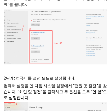
크"를 끕니다.
2단계: 컴퓨터를 절전 모드로 설정합니다.
컴퓨터 설정을 연 다음 시스템 설정에서 "전원 및 절전"을 찾
습니다. "화면 및 절전"을 클릭하고 두 옵션을 모두 "안 함"으
로 설정합니다.