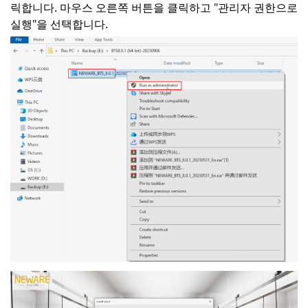
릭합니다. 마우스 오른쪽 버튼을 클릭하고 "관리자 권한으로
실행"을 선택합니다.