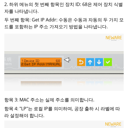
2. 하위 메뉴의 첫 번째 항목인 장치 ID: 68은 제어 장치 식별
자를 나타냅니다.
두 번째 항목: Get IP Addr: 수동은 수동과 자동의 두 가지 모
드를 포함하는 IP 주소 가져오기 방법을 나타냅니다.
항목 3: MAC 주소는 실제 주소를 의미합니다.
항목 4: "LP"는 로컬 IP를 의미하며, 공장 출하 시 라벨에 따
라 설정해야 합니다.