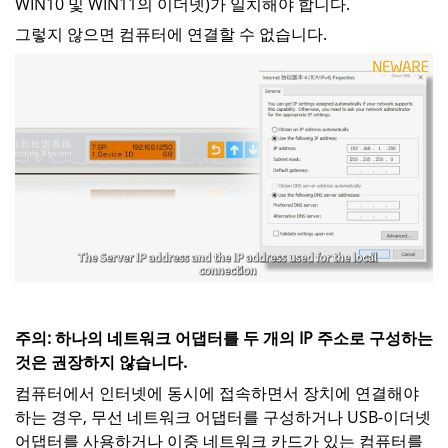
WIN10 및 WIN11의 이더넷)가 일치해야 합니다.
그렇지 않으면 컴퓨터에 연결할 수 없습니다.
주의: 하나의 네트워크 어댑터를 두 개의 IP 주소로 구성하는
것은 권장하지 않습니다.
컴퓨터에서 인터넷에 동시에 접속하면서 장치에 연결해야
하는 경우, 무선 네트워크 어댑터를 구성하거나 USB-이더넷
어댑터를 사용하거나 이중 네트워크 카드가 있는 컴퓨터를