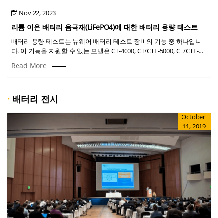
Nov 22, 2023
리튬 이온 배터리 음극재(LiFePO4)에 대한 배터리 용량 테스트
배터리 용량 테스트는 뉴웨어 배터리 테스트 장비의 기능 중 하나입니
다. 이 기능을 지원할 수 있는 모델은 CT-4000, CT/CTE-5000, CT/CTE-
8000, CT-9000 등 모든 모델입니다......
Read More
·
배터리 전시
October
11, 2019