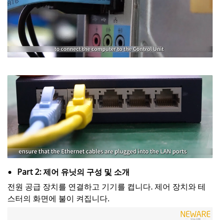
Part 2: 제어 유닛의 구성 및 소개
전원 공급 장치를 연결하고 기기를 켭니다. 제어 장치와 테
스터의 화면에 불이 켜집니다.