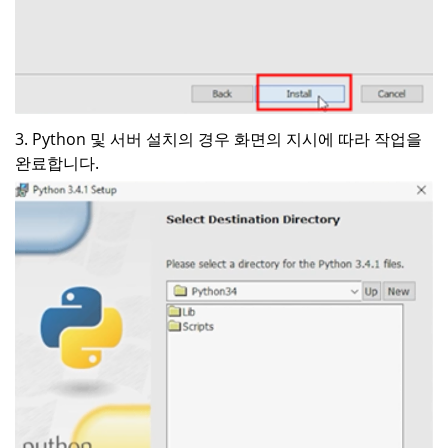
3. Python 및 서버 설치의 경우 화면의 지시에 따라 작업을
완료합니다.