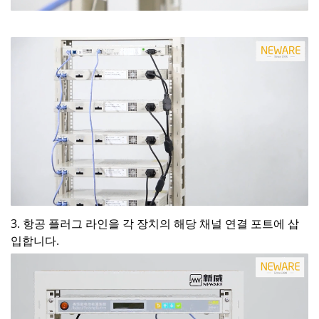
3. 항공 플러그 라인을 각 장치의 해당 채널 연결 포트에 삽
입합니다.