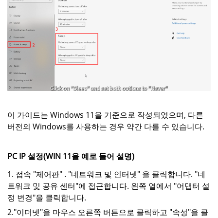
이 가이드는 Windows 11을 기준으로 작성되었으며, 다른
버전의 Windows를 사용하는 경우 약간 다를 수 있습니다.
PC IP 설정(WIN 11을 예로 들어 설명)
1. 접속 "제어판" . "네트워크 및 인터넷" 을 클릭합니다. "네
트워크 및 공유 센터"에 접근합니다. 왼쪽 열에서 "어댑터 설
정 변경"을 클릭합니다.
2."이더넷"을 마우스 오른쪽 버튼으로 클릭하고 "속성"을 클