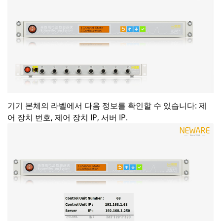
기기 본체의 라벨에서 다음 정보를 확인할 수 있습니다: 제
어 장치 번호, 제어 장치 IP, 서버 IP.