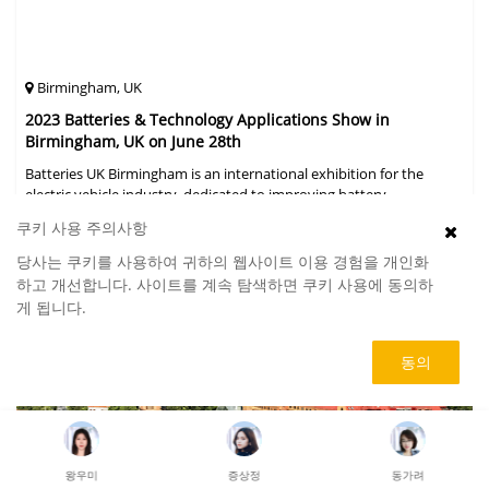
Birmingham, UK
2023 Batteries & Technology Applications Show in
Birmingham, UK on June 28th
Batteries UK Birmingham is an international exhibition for the
electric vehicle industry, dedicated to improving battery
performance, cost and safety for manufacturers, users and the
쿠키 사용 주의사항
entire supply cha
October
당사는 쿠키를 사용하여 귀하의 웹사이트 이용 경험을 개인화
08, 2023
하고 개선합니다. 사이트를 계속 탐색하면 쿠키 사용에 동의하
게 됩니다.
동의
왕우미
증상정
동가려