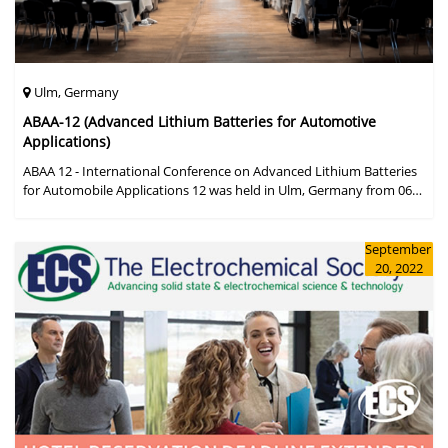
Ulm, Germany
ABAA-12 (Advanced Lithium Batteries for Automotive
Applications)
ABAA 12 - International Conference on Advanced Lithium Batteries
for Automobile Applications 12 was held in Ulm, Germany from 06
to 09 October 2019.
September
20, 2022