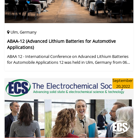
Ulm, Germany
ABAA-12 (Advanced Lithium Batteries for Automotive
Applications)
ABAA 12 - International Conference on Advanced Lithium Batteries
for Automobile Applications 12 was held in Ulm, Germany from 06
to 09 October 2019.
September
20,2022