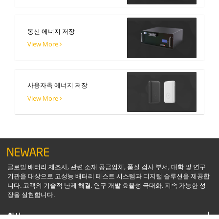
통신 에너지 저장
View More
사용자측 에너지 저장
View More
글로벌 배터리 제조사, 관련 소재 공급업체, 품질 검사 부서, 대학 및 연구
기관을 대상으로 고성능 배터리 테스트 시스템과 디지털 솔루션을 제공합
니다. 고객의 기술적 난제 해결, 연구 개발 효율성 극대화, 지속 가능한 성
장을 실현합니다.
회사