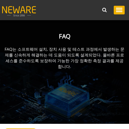
FAQ
FAQ는 소프트웨어 설치, 장치 사용 및 테스트 과정에서 발생하는 문
제를 신속하게 해결하는 데 도움이 되도록 설계되었다. 올바른 프로
세스를 준수하도록 보장하여 가능한 가장 정확한 측정 결과를 제공
합니다.