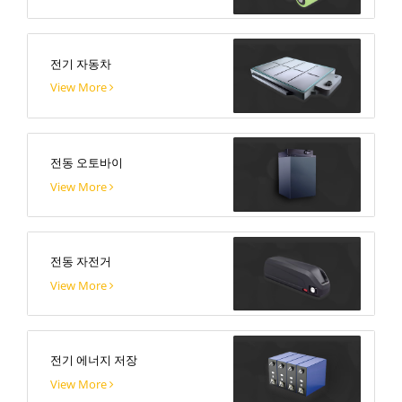
전기 자동차
View More
전동 오토바이
View More
전동 자전거
View More
전기 에너지 저장
View More