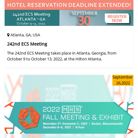
Atlanta, GA, USA
242nd ECS Meeting
The 242nd ECS Meeting takes place in Atlanta, Georgia, from
October 9 to October 13, 2022, at the Hilton Atlanta.
September
26,2022