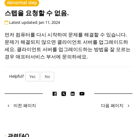
Abnormal step
스텝을 요청할 수 없음.
Latest updated: Jan 11, 2024
먼저 컴퓨터를 다시 시작하여 문제를 해결할 수 있습니다.
문제가 해결되지 않으면 클라이언트 서버를 업그레이드하
세요. 클라이언트 서버를 업그레이드하는 방법을 잘 모르는
경우 애프터서비스 부서에 문의하세요.
Helpful?
Yes
No
이전 페이지
다음 페이지
·
관련FAQ