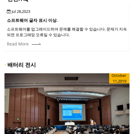
Jul 28,2023
소프트웨어 글자 표시 이상.
소프트웨어를 업그레이드하여 문제를 해결할 수 있습니다. 문제가 지속
되면 프로그래밍 오류일 수 있습니다.
Read More
·
배터리 전시
October
11,2019