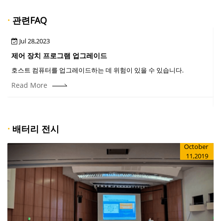
·
관련FAQ
Jul 28,2023
제어 장치 프로그램 업그레이드
호스트 컴퓨터를 업그레이드하는 데 위험이 있을 수 있습니다.
Read More
·
배터리 전시
October
11,2019