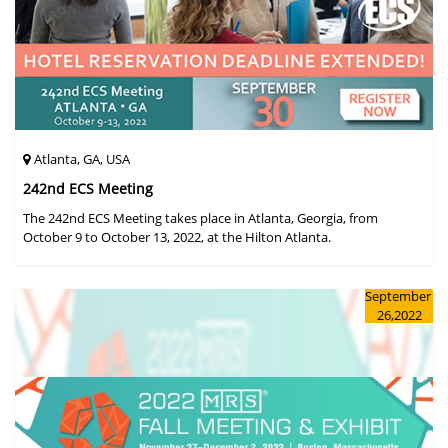
Atlanta, GA, USA
242nd ECS Meeting
The 242nd ECS Meeting takes place in Atlanta, Georgia, from
October 9 to October 13, 2022, at the Hilton Atlanta.
September
26,2022