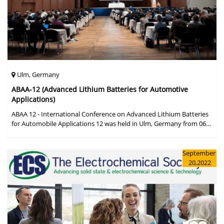
Ulm, Germany
ABAA-12 (Advanced Lithium Batteries for Automotive
Applications)
ABAA 12 - International Conference on Advanced Lithium Batteries
for Automobile Applications 12 was held in Ulm, Germany from 06
to 09 October 2019.
September
20,2022