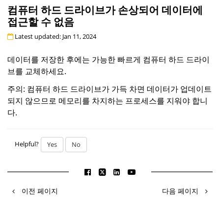
컴퓨터 하드 드라이브가 손상되어 데이터에
접근할 수 없음
Latest updated: Jan 11, 2024
데이터를 저장한 후에는 가능한 빠르게 컴퓨터 하드 드라이
브를 교체하세요.
주의: 컴퓨터 하드 드라이브가 가득 차면 데이터가 업데이트
되지 않으므로 메모리를 차지하는 프로세스를 지워야 합니
다.
Helpful?
Yes
No
이전 페이지
다음 페이지