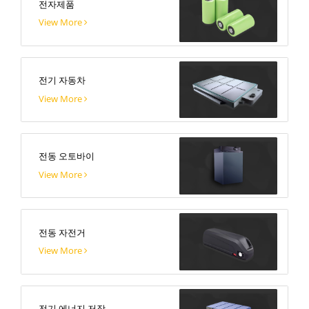
전자제품
View More
전기 자동차
View More
전동 오토바이
View More
전동 자전거
View More
전기 에너지 저장