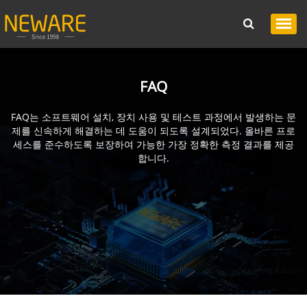
FAQ
FAQ는 소프트웨어 설치, 장치 사용 및 테스트 과정에서 발생하는 문
제를 신속하게 해결하는 데 도움이 되도록 설계되었다. 올바른 프로
세스를 준수하도록 보장하여 가능한 가장 정확한 측정 결과를 제공
합니다.