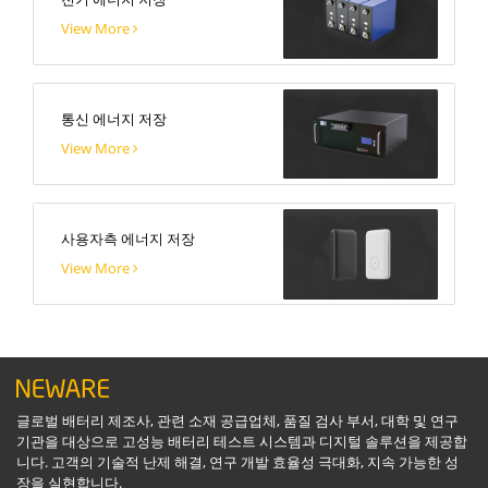
View More
통신 에너지 저장
View More
사용자측 에너지 저장
View More
글로벌 배터리 제조사, 관련 소재 공급업체, 품질 검사 부서, 대학 및 연구
기관을 대상으로 고성능 배터리 테스트 시스템과 디지털 솔루션을 제공합
니다. 고객의 기술적 난제 해결, 연구 개발 효율성 극대화, 지속 가능한 성
장을 실현합니다.