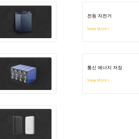
전동 자전거
View More
통신 에너지 저장
View More