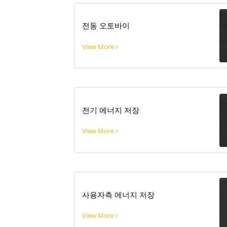
전동 오토바이
View More
전기 에너지 저장
View More
사용자측 에너지 저장
View More