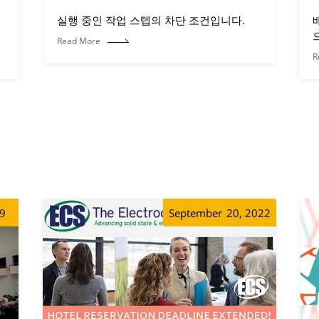
실행 중인 작업 스텝의 차단 조건입니다.
Read More
R
19
September
20, 2022