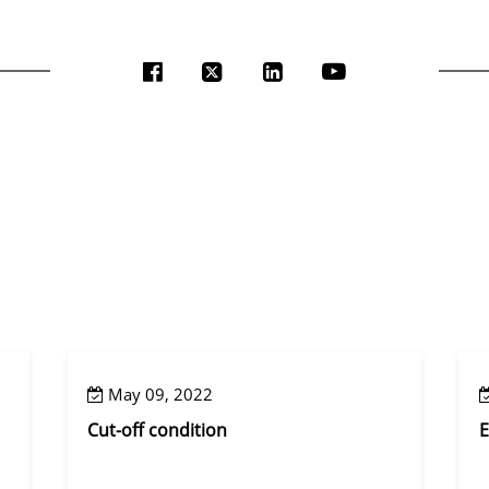
May 09, 2022
Cut-off condition
E