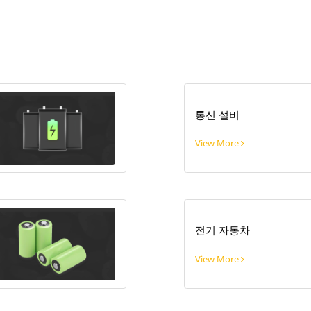
통신 설비
View More
전기 자동차
View More