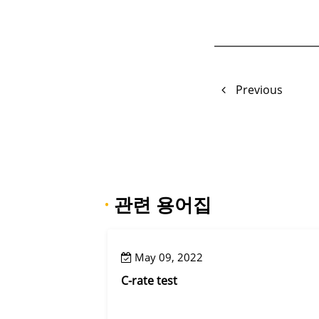
Previous
·
관련 용어집
May 09, 2022
C-rate test