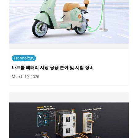
Technology
나트륨 배터리 시장 응용 분야 및 시험 장비
March 10, 2026