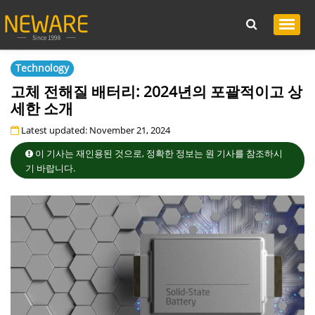
Technology
고체 전해질 배터리: 2024년의 포괄적이고 상
세한 소개
Latest updated: November 21, 2024
이 기사는 재인용된 것으로, 정확한 정보는 원 기사를 참조하시
기 바랍니다.