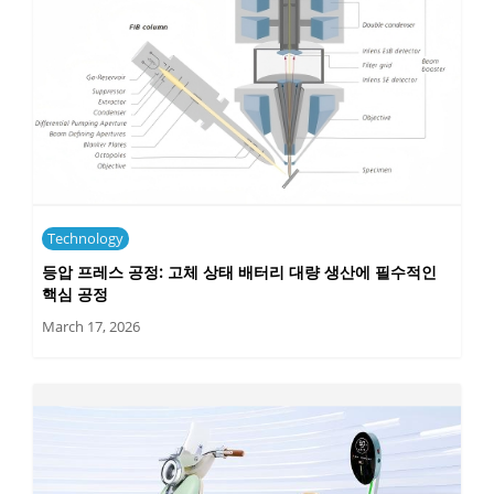
Technology
등압 프레스 공정: 고체 상태 배터리 대량 생산에 필수적인
핵심 공정
March 17, 2026