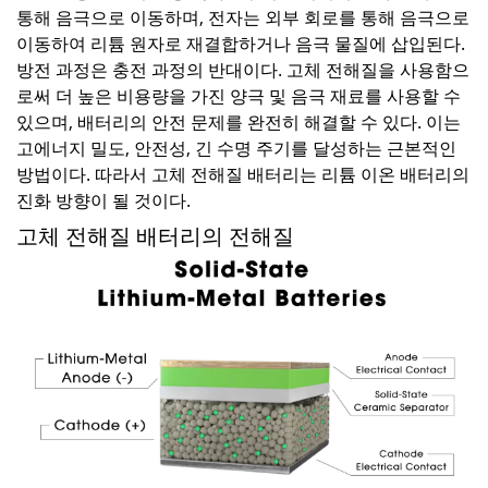
통해 음극으로 이동하며, 전자는 외부 회로를 통해 음극으로
이동하여 리튬 원자로 재결합하거나 음극 물질에 삽입된다.
방전 과정은 충전 과정의 반대이다. 고체 전해질을 사용함으
로써 더 높은 비용량을 가진 양극 및 음극 재료를 사용할 수
있으며, 배터리의 안전 문제를 완전히 해결할 수 있다. 이는
고에너지 밀도, 안전성, 긴 수명 주기를 달성하는 근본적인
방법이다. 따라서 고체 전해질 배터리는 리튬 이온 배터리의
진화 방향이 될 것이다.
고체 전해질 배터리의 전해질