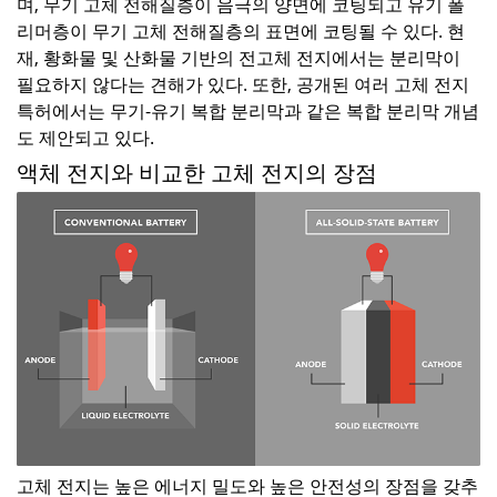
며, 무기 고체 전해질층이 음극의 양면에 코팅되고 유기 폴
리머층이 무기 고체 전해질층의 표면에 코팅될 수 있다. 현
재, 황화물 및 산화물 기반의 전고체 전지에서는 분리막이
필요하지 않다는 견해가 있다. 또한, 공개된 여러 고체 전지
특허에서는 무기-유기 복합 분리막과 같은 복합 분리막 개념
도 제안되고 있다.
액체 전지와 비교한 고체 전지의 장점
고체 전지는 높은 에너지 밀도와 높은 안전성의 장점을 갖추