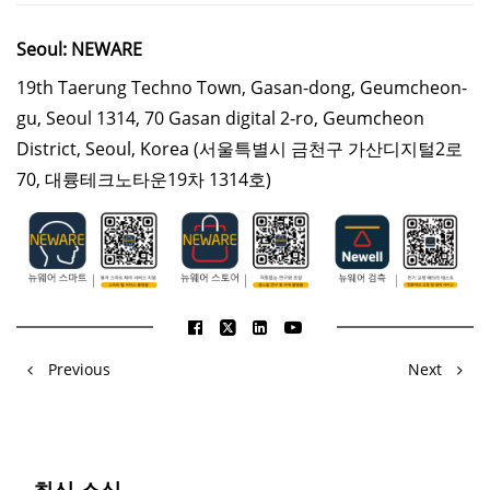
Seoul: NEWARE
19th Taerung Techno Town, Gasan-dong, Geumcheon-
gu, Seoul 1314, 70 Gasan digital 2-ro, Geumcheon
District, Seoul, Korea
(서울특별시 금천구 가산디지털2로
70, 대륭테크노타운19차 1314호)
Previous
Next
최신 소식