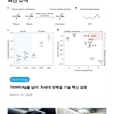
Technology
700Wh/kg을 넘어: 차세대 전해질 기술 혁신 검증
March 31, 2026