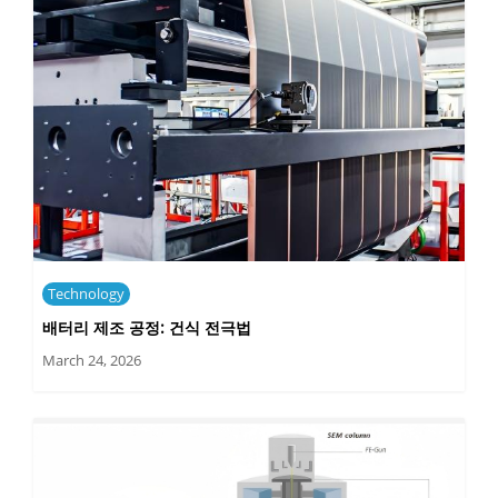
Technology
배터리 제조 공정: 건식 전극법
March 24, 2026