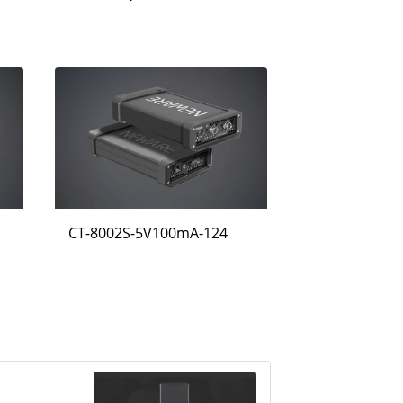
CT-8002S-5V100mA-124