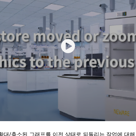
 확대/축소된 그래프를 이전 상태로 되돌리는 작업에 대해