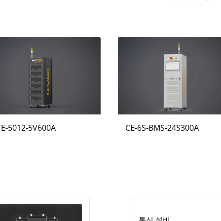
TE-5012-5V600A
CE-6S-BMS-24S300A
통신 설비