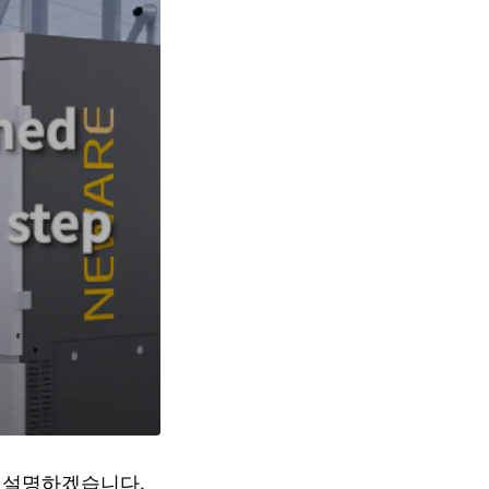
 설명하겠습니다.