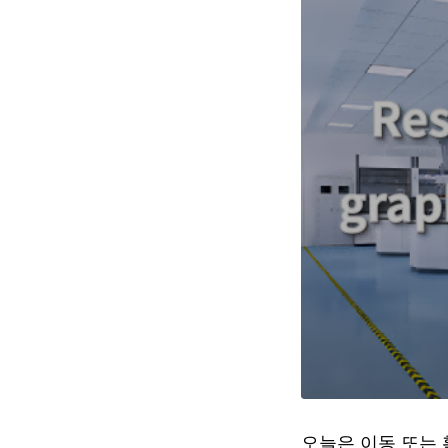
오늘은 이동 또는