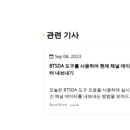
·
관련 기사
Sep 08, 2023
BTSDA 도구를 사용하여 현재 채널 데이
터 내보내기
오늘은 BTSDA 도구 모음을 사용하여 실시
간 채널 데이터를 내보내는 방법을 보여드
리겠습니다.
Read More