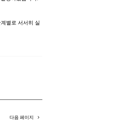
단계별로 서서히 실
다음 페이지