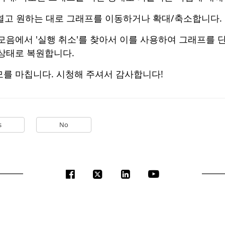
 열고 원하는 대로 그래프를 이동하거나 확대/축소합니다.
모음에서 '실행 취소'를 찾아서 이를 사용하여 그래프를 
 상태로 복원합니다.
모를 마칩니다. 시청해 주셔서 감사합니다!
s
No