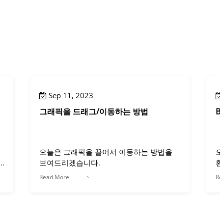
Sep 11, 2023
그래픽을 드래그/이동하는 방법
오늘은 그래픽을 끌어서 이동하는 방법을
보여드리겠습니다.
Read More
R