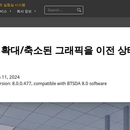
트 실험실 시스템
비스
회사 정보
 확대/축소된 그래픽을 이전 상
n 11, 2024
rsion: 8.0.0.477, compatible with BTSDA 8.0 software