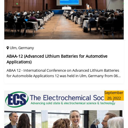
Ulm, Germany
ABAA-12 (Advanced Lithium Batteries for Automotive
Applications)
ABAA 12 - International Conference on Advanced Lithium Batteries
for Automobile Applications 12 was held in Ulm, Germany from 06
to 09 October 2019.
September
20, 2022