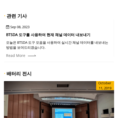
·
관련 기사
Sep 08, 2023
BTSDA 도구를 사용하여 현재 채널 데이터 내보내기
오늘은 BTSDA 도구 모음을 사용하여 실시간 채널 데이터를 내보내는
방법을 보여드리겠습니다.
Read More
·
배터리 전시
October
11, 2019