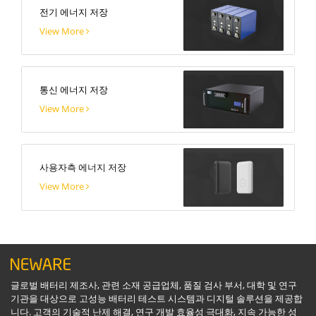
전기 에너지 저장
View More
통신 에너지 저장
View More
사용자측 에너지 저장
View More
글로벌 배터리 제조사, 관련 소재 공급업체, 품질 검사 부서, 대학 및 연구
기관을 대상으로 고성능 배터리 테스트 시스템과 디지털 솔루션을 제공합
니다. 고객의 기술적 난제 해결, 연구 개발 효율성 극대화, 지속 가능한 성