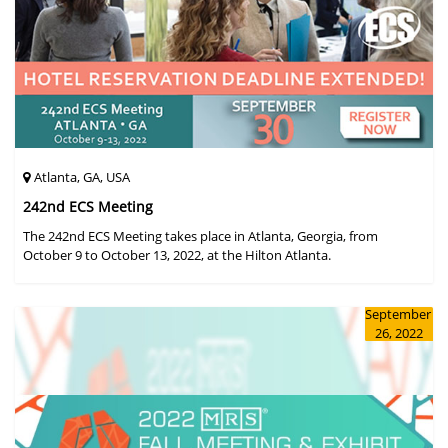
Atlanta, GA, USA
242nd ECS Meeting
The 242nd ECS Meeting takes place in Atlanta, Georgia, from
October 9 to October 13, 2022, at the Hilton Atlanta.
September
26, 2022