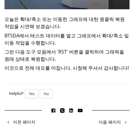
오늘은 확대/축소 또는 이동한 그래프에 대한 원클릭 복원
작업을 시연해 보겠습니다.
BTSDA에서 테스트 데이터를 열고 그래프에서 확대/축소 및
이동 작업을 수행합니다.
그런 다음 도구 모음에서 'RST' 버튼을 클릭하여 그래픽을
원래 상태로 복원합니다.
이것으로 전체 데모를 마칩니다. 시청해 주셔서 감사합니다!
Helpful?
Yes
No
이전 페이지
다음 페이지