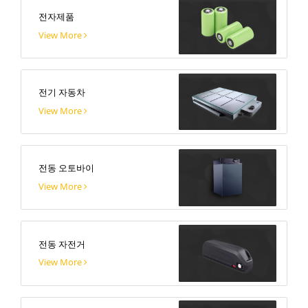
전자제품
View More
전기 자동차
View More
전동 오토바이
View More
전동 자전거
View More