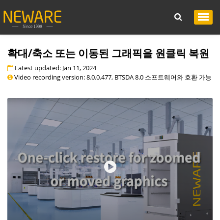
확대/축소 또는 이동된 그래픽을 원클릭 복원
Latest updated: Jan 11, 2024
Video recording version: 8.0.0.477, BTSDA 8.0 소프트웨어와 호환 가능