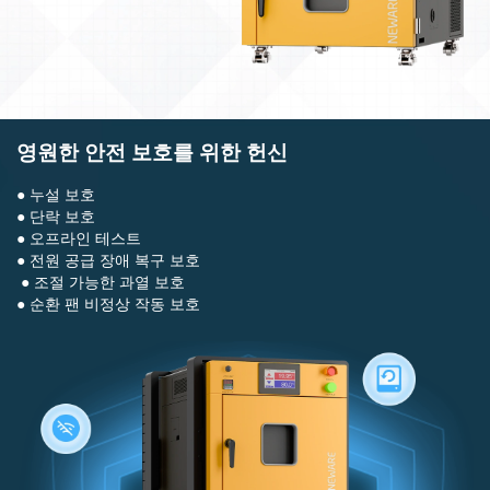
영원한 안전 보호를 위한 헌신
● 누설 보호
● 단락 보호
● 오프라인 테스트
● 전원 공급 장애 복구 보호
● 조절 가능한 과열 보호
● 순환 팬 비정상 작동 보호