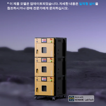
* 이 제품 모델은 업데이트되었습니다. 자세한 내용은
일체형 설비
을
참조하시거나 판매 전문가에게 문의하십시오.