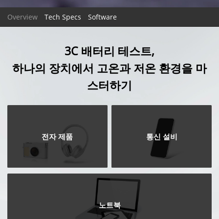
Overview
Tech Specs
Software
3C 배터리 테스트,
하나의 장치에서 고온과 저온 환경을 마
스터하기
전자 제품
통신 설비
노트북