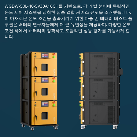
WGDW-50L-40-5V30A16CH를 기반으로, 각 개별 챔버에 독립적인
온도 제어 시스템을 장착한 삼중 결합 케이스 유닛을 소개했습니다.
이 다채로운 온도 조건을 충족시키기 위한 다중 존 배터리 테스트 솔
루션은 배터리 연구자들에게 더 큰 유연성을 제공하며, 다양한 온도
조건 하에서 배터리의 정확하고 포괄적인 성능 평가를 가능하게 합
니다.