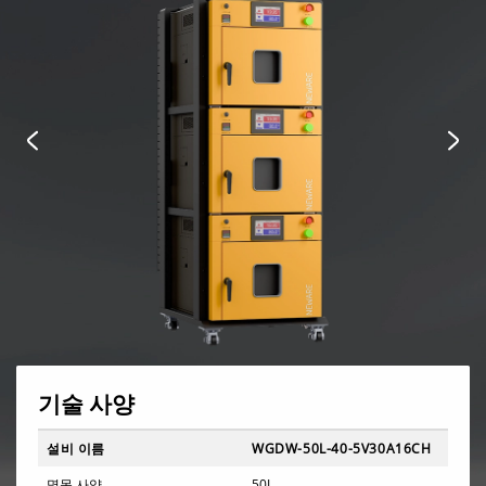
기술 사양
설비 이름
WGDW-50L-40-5V30A16CH
설비 이름
설비 이름
WGDW-50L-40-5V30A16CH
WGDW-50L-40-5V30A16CH
명목 사양
50L