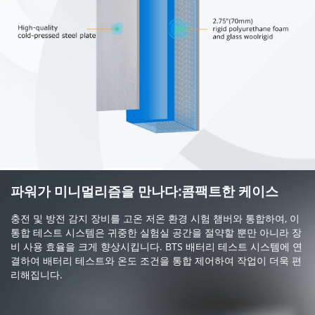
파워가 미니멀리즘을 만나다:콤팩트한 케이스
충전 및 방전 감지 장비를 고온 저온 환경 시험 챔버와 통합하여, 이
통합 테스트 시스템은 귀중한 실험실 공간을 절약할 뿐만 아니라 장
비 사용 효율을 크게 향상시킵니다. BTS 배터리 테스트 시스템에 연
결하여 배터리 테스트와 온도 조건을 통합 제어하여 작업이 더욱 편
리해집니다.