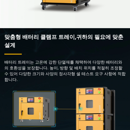
맞춤형 배터리 클램프 트레이,귀하의 필요에 맞춘
설계
배터리 트레이는 고온에 강한 단열재를 채택하여 다양한 배터리와
의 호환성을 보장합니다. 높이, 방향 및 배치 위치를 적절히 조정할
수 있어 다양한 크기와 사양의 정사각형 셀 테스트 요구 사항에 적합
합니다.