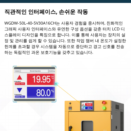
직관적인 인터페이스, 손쉬운 작동
WGDW-50L-40-5V30A16CH는 사용자 경험을 중시하며, 친화적인
그래픽 사용자 인터페이스와 유연한 구성 옵션을 갖춘 터치 LCD 디
스플레이 디자인을 특징으로 합니다. 이를 통해 사용자는 장치의 설
정 및 관리를 쉽게 할 수 있습니다. 또한 작업 챔버 내 온도가 설정한
한계를 초과할 경우 시스템을 자동으로 중단하고 경고 신호를 전송
하는 독립적인 과온 보호기능을 갖추고 있습니다.