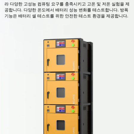
라 다양한 고성능 컴퓨팅 요구를 충족시키고 고온 및 저온 실험을 제
공합니다. 다양한 온도에서 배터리 성능 변화를 테스트합니다. 방폭
기능은 배터리 셀 테스트를 위한 안전한 테스트 환경을 제공합니다.