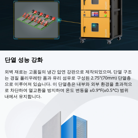
단열 성능 강화
외벽 재료는 고품질의 냉간 압연 강판으로 제작되었으며, 단열 구조
는 경질 폴리우레탄 폼과 유리 섬유로 구성된 2.75"(70mm) 단열층
으로 이루어져 있습니다. 이 단열층은 내부와 외부 환경을 효과적으
로 차단하여 열교환을 방지하며 온도 변동을 ±0.9℉(±0.5℃) 범위
내에서 유지합니다.