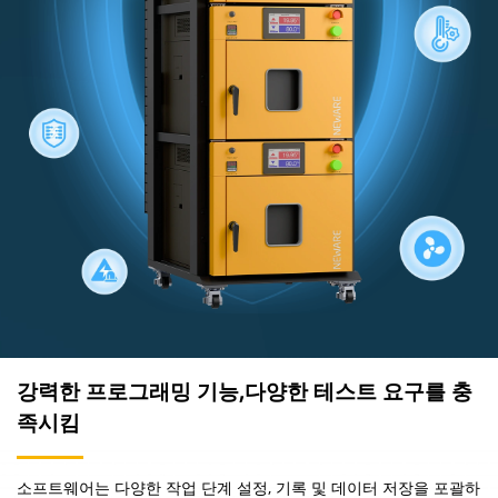
강력한 프로그래밍 기능,다양한 테스트 요구를 충
족시킴
소프트웨어는 다양한 작업 단계 설정, 기록 및 데이터 저장을 포괄하