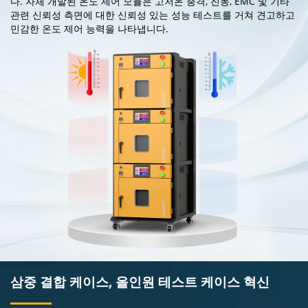
다. 자체 개발된 온도 제어 모듈은 고저온 충격, 진동, EMC 및 기타
관련 신뢰성 측면에 대한 신뢰성 있는 성능 테스트를 거쳐 견고하고
민감한 온도 제어 능력을 나타냅니다.
삼중 결합 케이스, 올인원 테스트 케이스 혁신