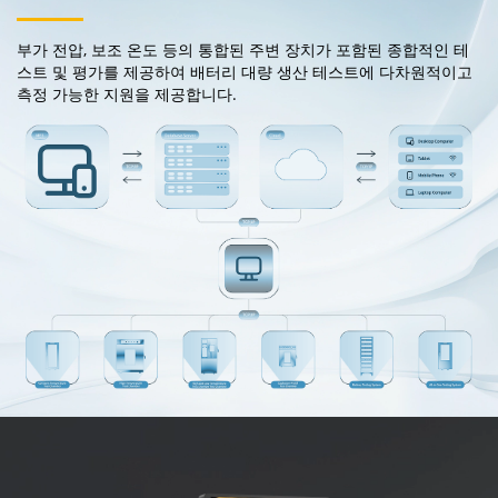
부가 전압, 보조 온도 등의 통합된 주변 장치가 포함된 종합적인 테
스트 및 평가를 제공하여 배터리 대량 생산 테스트에 다차원적이고
측정 가능한 지원을 제공합니다.