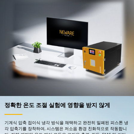
정확한 온도 조절 실험에 영향을 받지 않게
기계식 압축 접이식 냉각 방식을 채택하고 완전히 밀폐된 피스톤 냉
각 압축기를 장착하여, 시스템은 저소음 환경 친화적으로 작동합니