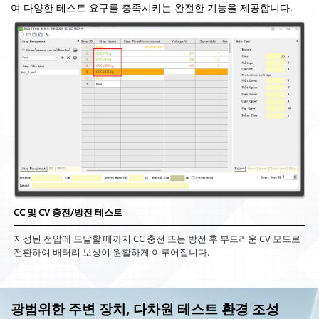
여 다양한 테스트 요구를 충족시키는 완전한 기능을 제공합니다.
CC 및 CV 충전/방전 테스트
지정된 전압에 도달할 때까지 CC 충전 또는 방전 후 부드러운 CV 모드로
전환하여 배터리 보상이 원활하게 이루어집니다.
광범위한 주변 장치, 다차원 테스트 환경 조성