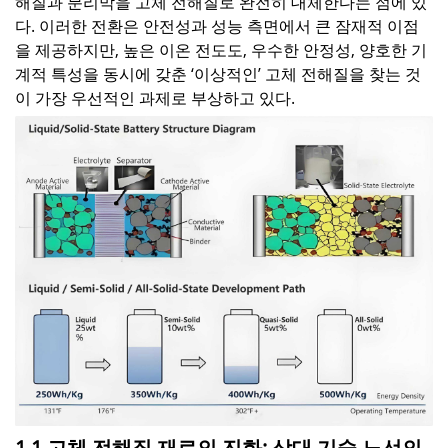
해질과 분리막을 고체 전해질로 완전히 대체한다는 점에 있
다. 이러한 전환은 안전성과 성능 측면에서 큰 잠재적 이점
을 제공하지만, 높은 이온 전도도, 우수한 안정성, 양호한 기
계적 특성을 동시에 갖춘 ‘이상적인’ 고체 전해질을 찾는 것
이 가장 우선적인 과제로 부상하고 있다.
1.1 고체 전해질 재료의 진화: 삼대 기술 노선의