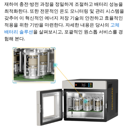
재하여 충전·방전 과정을 정밀하게 조절하고 배터리 성능을
최적화한다. 또한 전문적인 온도 모니터링 및 관리 시스템을
갖추어 이 혁신적인 에너지 저장 기술의 안전하고 효율적인
적용을 위한 기반을 마련한다. 자세한 내용은 당사의
고체
배터리 솔루션
을 살펴보시고, 포괄적인 원스톱 서비스를 경
험해 본다.