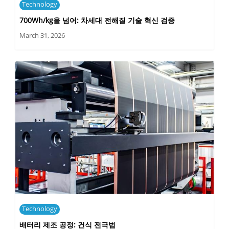
Technology
700Wh/kg을 넘어: 차세대 전해질 기술 혁신 검증
March 31, 2026
Technology
배터리 제조 공정: 건식 전극법