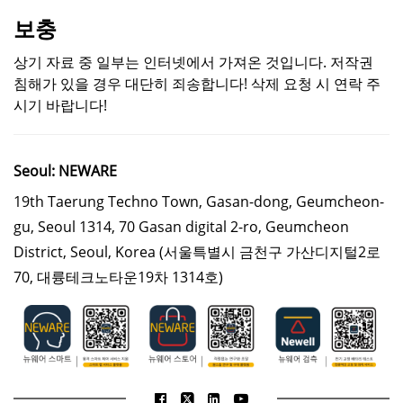
보충
상기 자료 중 일부는 인터넷에서 가져온 것입니다. 저작권
침해가 있을 경우 대단히 죄송합니다! 삭제 요청 시 연락 주
시기 바랍니다!
Seoul: NEWARE
19th Taerung Techno Town, Gasan-dong, Geumcheon-
gu, Seoul 1314, 70 Gasan digital 2-ro, Geumcheon
District, Seoul, Korea
(서울특별시 금천구 가산디지털2로
70, 대륭테크노타운19차 1314호)