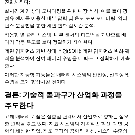
진화시킨다:
실시간 계면 상태 모니터링을 위한 내장 센서: 예를 들어 광
섬유 센서를 이용한 내부 압력 및 온도 분포 모니터링, 임피
던스 분광법을 통한 계면 변화 실시간 분석.
적응형 열 관리 시스템: 내부 센서의 피드백을 기반으로 배
터리 작동 온도를 보다 정밀하게 제어한다.
계면 임피던스 기반 상태 추정(SOH): 계면 임피던스 변화 궤
적을 분석하여 잔여 배터리 수명을 더 빠르고 정확하게 예측
한다.
이러한 지능형 기능들은 배터리 시스템의 안전성, 신뢰성 및
수명을 크게 향상시킬 것이다.
결론: 기술적 돌파구가 산업화 과정을
주도한다
고체 배터리 기술은 실험실 단계에서 산업화로 향하는 심오
한 변혁을 겪고 있다. 재료 시스템의 지속적인 혁신, 계면 공
학의 세심한 작업, 제조 공정의 공학적 혁신, 시스템 수준의