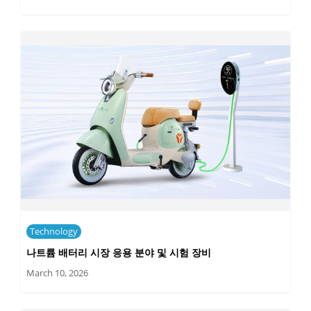
Technology
나트륨 배터리 시장 응용 분야 및 시험 장비
March 10, 2026