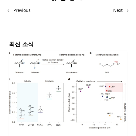
Previous
Next
최신 소식