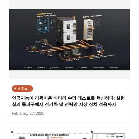
Hot Topic
인공지능이 리튬이온 배터리 수명 테스트를 혁신하다: 실험
실의 돌파구에서 전기차 및 전력망 저장 장치 적용까지
February 27, 2026