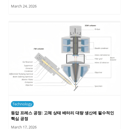
March 24, 2026
Technology
등압 프레스 공정: 고체 상태 배터리 대량 생산에 필수적인
핵심 공정
March 17, 2026