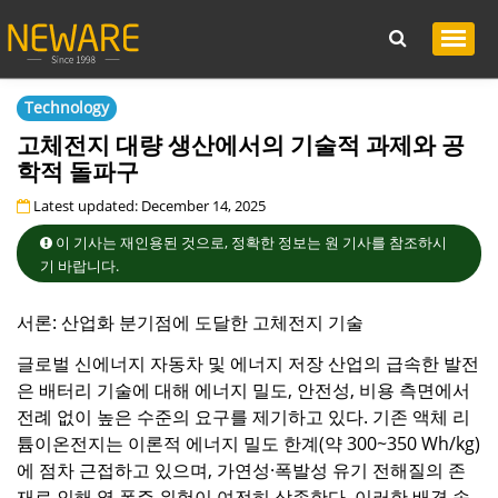
Technology
고체전지 대량 생산에서의 기술적 과제와 공
학적 돌파구
Latest updated: December 14, 2025
이 기사는 재인용된 것으로, 정확한 정보는 원 기사를 참조하시
기 바랍니다.
서론: 산업화 분기점에 도달한 고체전지 기술
글로벌 신에너지 자동차 및 에너지 저장 산업의 급속한 발전
은 배터리 기술에 대해 에너지 밀도, 안전성, 비용 측면에서
전례 없이 높은 수준의 요구를 제기하고 있다. 기존 액체 리
튬이온전지는 이론적 에너지 밀도 한계(약 300~350 Wh/kg)
에 점차 근접하고 있으며, 가연성·폭발성 유기 전해질의 존
재로 인해 열 폭주 위험이 여전히 상존한다. 이러한 배경 속