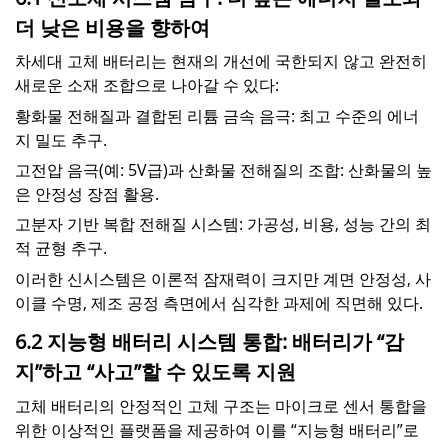
더 낮은 비용을 향하여
차세대 고체 배터리는 현재의 개선에 국한되지 않고 완전히
새로운 소재 조합으로 나아갈 수 있다:
황화물 전해질과 결합된 리튬 금속 음극: 최고 수준의 에너
지 밀도 추구.
고전압 음극(예: 5V급)과 산화물 전해질의 조합: 산화물의 높
은 안정성 장점 활용.
고분자 기반 복합 전해질 시스템: 가공성, 비용, 성능 간의 최
적 균형 추구.
이러한 신시스템은 이론적 잠재력이 크지만 계면 안정성, 사
이클 수명, 제조 공정 측면에서 심각한 과제에 직면해 있다.
6.2 지능형 배터리 시스템 통합: 배터리가 “감
지”하고 “사고”할 수 있도록 지원
고체 배터리의 안정적인 고체 구조는 마이크로 센서 통합을
위한 이상적인 플랫폼을 제공하여 이를 “지능형 배터리”로