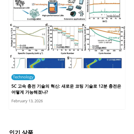
Technology
5C 고속 충전 기술의 혁신: 새로운 코팅 기술로 12분 충전은
어떻게 가능해졌나?
February 13, 2026
인기 상품