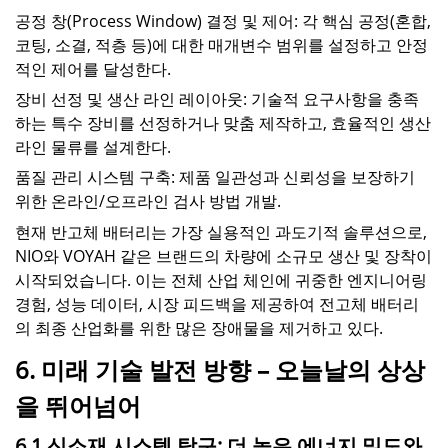
공정 창(Process Window) 결정 및 제어: 각 핵심 공정(혼합,
코팅, 소결, 적층 등)에 대한 매개변수 범위를 설정하고 안정
적인 제어를 달성한다.
장비 선정 및 생산 라인 레이아웃: 기술적 요구사항을 충족
하는 특수 장비를 선정하거나 맞춤 제작하고, 효율적인 생산
라인 물류를 설계한다.
품질 관리 시스템 구축: 제품 일관성과 신뢰성을 보장하기
위한 온라인/오프라인 검사 방법 개발.
현재 반고체 배터리는 가장 실용적인 과도기적 솔루션으로,
NIO와 VOYAH 같은 브랜드의 차량에 소규모 생산 및 장착이
시작되었습니다. 이는 전체 산업 체인에 귀중한 엔지니어링
경험, 성능 데이터, 시장 피드백을 제공하여 전고체 배터리
의 최종 산업화를 위한 많은 장애물을 제거하고 있다.
6. 미래 기술 발전 방향 – 오늘날의 상상
을 뛰어넘어
6.1 신소재 시스템 탐구: 더 높은 에너지 밀도와