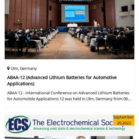
Ulm, Germany
ABAA-12 (Advanced Lithium Batteries for Automotive
Applications)
ABAA 12 - International Conference on Advanced Lithium Batteries
for Automobile Applications 12 was held in Ulm, Germany from 06
to 09 October 2019.
September
20,2022