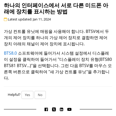
하나의 인터페이스에서 서로 다른 미드폰 아
래에 장치를 표시하는 방법
Latest updated: Jan 11, 2024
가상 컨트롤 유닛에 매핑을 사용해야 합니다. BTSV에서 두
개의 제어 장치를 하나의 가상 제어 장치로 결합하면 제어
장치 아래의 채널이 제어 장치에 표시됩니다.
BTS8.0
소프트웨어에 들어가서 시스템 설정에서 디스플레
이 설정을 클릭하여 들어가서 "디스플레이 장치 유형(BTS80
BTS81 BTSV...)"을 선택합니다. 그런 다음 BTSV를 마우스 오
른쪽 버튼으로 클릭하여 "새 가상 컨트롤 유닛"을 추가합니
다.
Helpful?
Yes
No