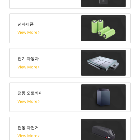
전자제품
View More
전기 자동차
View More
전동 오토바이
View More
전동 자전거
View More