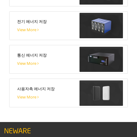
전기 에너지 저장
View More
통신 에너지 저장
View More
사용자측 에너지 저장
View More