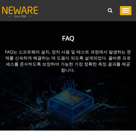
FAQ
FAQ는 소프트웨어 설치, 장치 사용 및 테스트 과정에서 발생하는 문
제를 신속하게 해결하는 데 도움이 되도록 설계되었다. 올바른 프로
세스를 준수하도록 보장하여 가능한 가장 정확한 측정 결과를 제공
합니다.