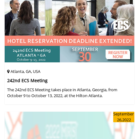
Atlanta, GA, USA
242nd ECS Meeting
The 242nd ECS Meeting takes place in Atlanta, Georgia, from
October 9 to October 13, 2022, at the Hilton Atlanta.
September
26,2022