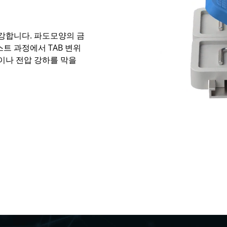
강합니다. 파도모양의 금
트 과정에서 TAB 변위
이나 전압 강하를 막을