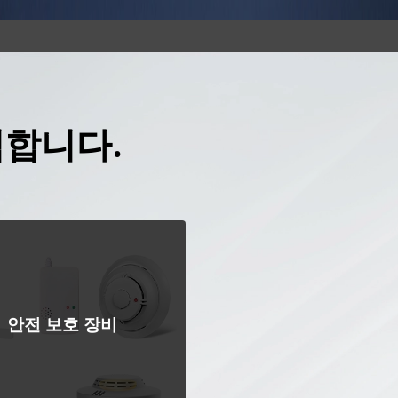
합니다.
안전 보호 장비