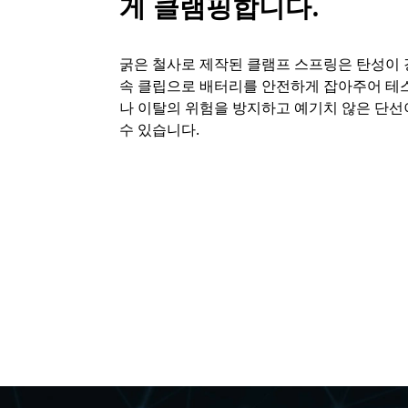
게 클램핑합니다.
굵은 철사로 제작된 클램프 스프링은 탄성이 
속 클립으로 배터리를 안전하게 잡아주어 테스
나 이탈의 위험을 방지하고 예기치 않은 단선
수 있습니다.