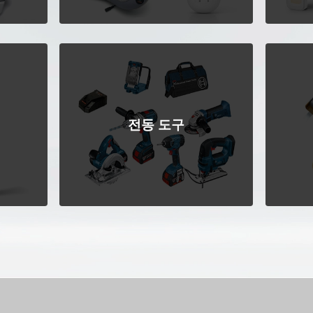
전동 도구