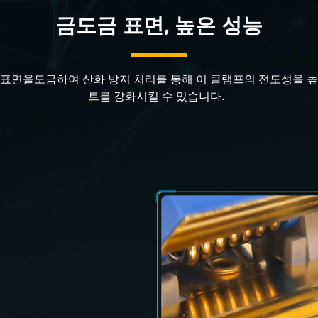
금도금 표면, 높은 성능
 표면을도금하여 산화 방지 처리를 통해 이 클램프의 전도성을 높
트를 강화시킬 수 있습니다.