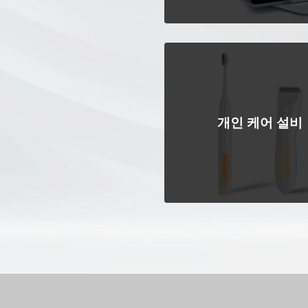
개인 케어 설비