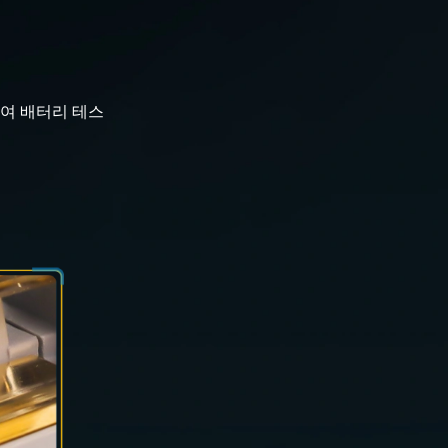
여 배터리 테스