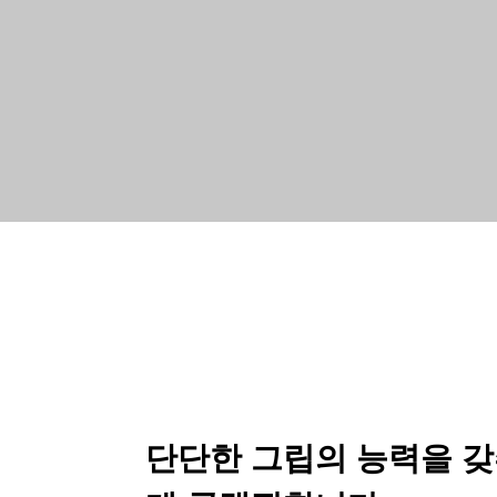
단단한 그립의 능력을 갖