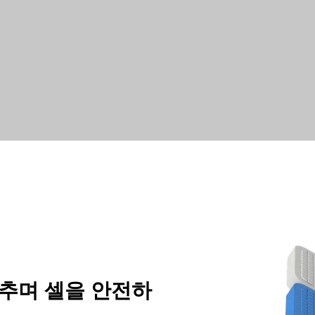
추며 셀을 안전하