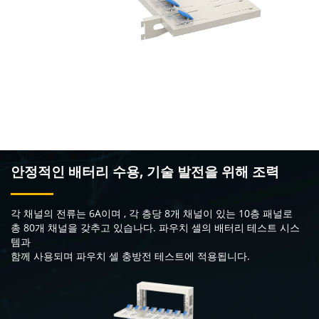
안정적인 배터리 수용, 기술 발전을 위해 조력
각 채널의 전류는 6A이며 , 각 층당 8개 채널이 있는 10층 패널로
총 80개 채널을 갖추고 있습나다. 파우치 셀의 배터리 테스트 시스
템과
함께 사용되며 파우치 셀 충방전 테스트에 적용됩니다.