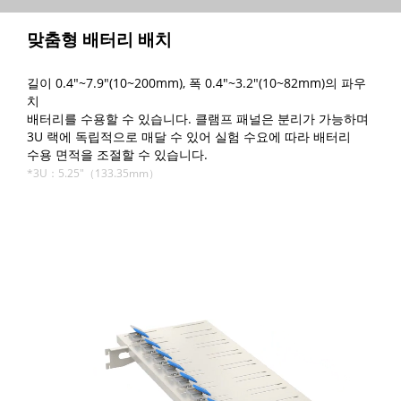
맞춤형 배터리 배치
길이 0.4"~7.9"(10~200mm), 폭 0.4"~3.2"(10~82mm)의 파우
치
배터리를 수용할 수 있습니다. 클램프 패널은 분리가 가능하며
3U 랙에 독립적으로 매달 수 있어 실험 수요에 따라 배터리
수용 면적을 조절할 수 있습니다.
*3U：5.25"（133.35mm）