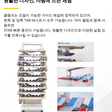
원활한 디자인, 마음에 드는 체험
클램프는 조절이 가능한 가이드 레일에 장착되어 있으며,
한쪽 및 양쪽 TAB 테스트가 모두 가능합니다. 악어 클립과 함께 사
용하면
3TAB 빠른 충전이 가능합니다. 원활한 디자인으로 다양한 실험 요
구를 만족시킬 수 있습니다.