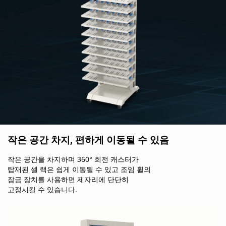
작은 공간 차지, 편하게 이동될 수 있음
작은 공간을 차지하며 360° 회전 캐스터가
탑재된 셀 랙은 쉽게 이동될 수 있고 조임 휠의
잠금 장치를 사용하면 제자리에 단단히
고정시킬 수 있습니다.